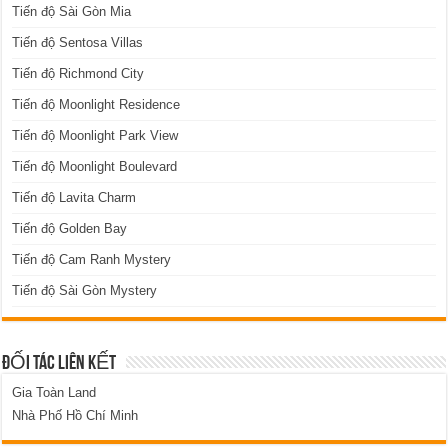
Tiến độ Sài Gòn Mia
Tiến độ Sentosa Villas
Tiến độ Richmond City
Tiến độ Moonlight Residence
Tiến độ Moonlight Park View
Tiến độ Moonlight Boulevard
Tiến độ Lavita Charm
Tiến độ Golden Bay
Tiến độ Cam Ranh Mystery
Tiến độ Sài Gòn Mystery
ĐỐI TÁC LIÊN KẾT
Gia Toàn Land
Nhà Phố Hồ Chí Minh