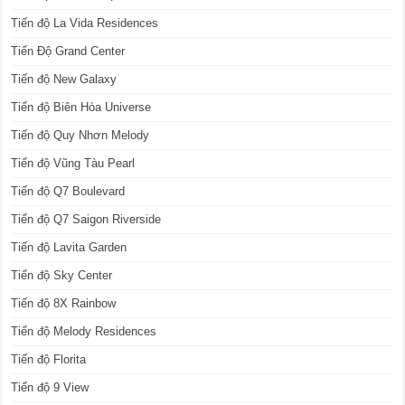
Tiến độ La Vida Residences
Tiến Độ Grand Center
Tiến độ New Galaxy
Tiến độ Biên Hòa Universe
Tiến độ Quy Nhơn Melody
Tiến độ Vũng Tàu Pearl
Tiến độ Q7 Boulevard
Tiến độ Q7 Saigon Riverside
Tiến độ Lavita Garden
Tiến độ Sky Center
Tiến độ 8X Rainbow
Tiến độ Melody Residences
Tiến độ Florita
Tiến độ 9 View