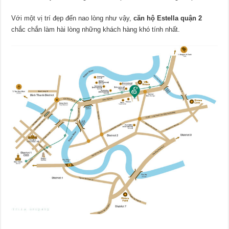
Với một vị trí đẹp đến nao lòng như vậy,
căn hộ Estella quận 2
chắc chắn làm hài lòng những khách hàng khó tính nhất.