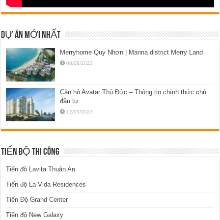
DỰ ÁN MỚI NHẤT
Merryhome Quy Nhơn | Marina district Merry Land
08/08/2023
Căn hộ Avatar Thủ Đức – Thông tin chính thức chủ
đầu tư
12/05/2023
TIẾN ĐỘ THI CÔNG
Tiến độ Lavita Thuận An
Tiến độ La Vida Residences
Tiến Độ Grand Center
Tiến độ New Galaxy