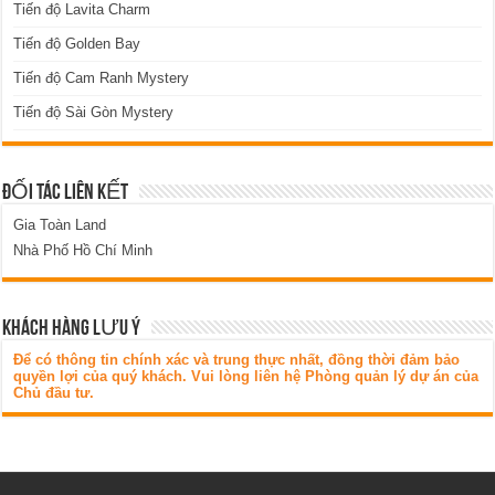
Tiến độ Lavita Charm
Tiến độ Golden Bay
Tiến độ Cam Ranh Mystery
Tiến độ Sài Gòn Mystery
ĐỐI TÁC LIÊN KẾT
Gia Toàn Land
Nhà Phố Hồ Chí Minh
KHÁCH HÀNG LƯU Ý
Để có thông tin chính xác và trung thực nhất, đồng thời đảm bảo
quyền lợi của quý khách. Vui lòng liên hệ Phòng quản lý dự án của
Chủ đầu tư.