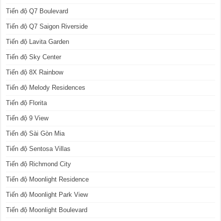
Tiến độ Q7 Boulevard
Tiến độ Q7 Saigon Riverside
Tiến độ Lavita Garden
Tiến độ Sky Center
Tiến độ 8X Rainbow
Tiến độ Melody Residences
Tiến độ Florita
Tiến độ 9 View
Tiến độ Sài Gòn Mia
Tiến độ Sentosa Villas
Tiến độ Richmond City
Tiến độ Moonlight Residence
Tiến độ Moonlight Park View
Tiến độ Moonlight Boulevard