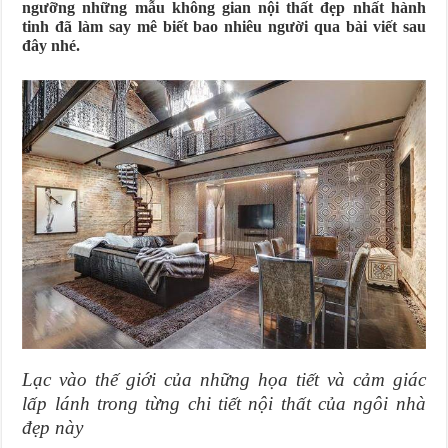
ngưỡng những mẫu không gian nội thất đẹp nhất hành
tinh đã làm say mê biết bao nhiêu người qua bài viết sau
đây nhé.
Lạc vào thế giới của những họa tiết và cảm giác
lấp lánh trong từng chi tiết nội thất của ngôi nhà
đẹp này