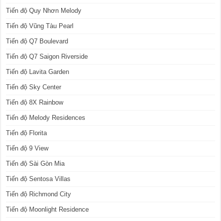
Tiến độ Quy Nhơn Melody
Tiến độ Vũng Tàu Pearl
Tiến độ Q7 Boulevard
Tiến độ Q7 Saigon Riverside
Tiến độ Lavita Garden
Tiến độ Sky Center
Tiến độ 8X Rainbow
Tiến độ Melody Residences
Tiến độ Florita
Tiến độ 9 View
Tiến độ Sài Gòn Mia
Tiến độ Sentosa Villas
Tiến độ Richmond City
Tiến độ Moonlight Residence