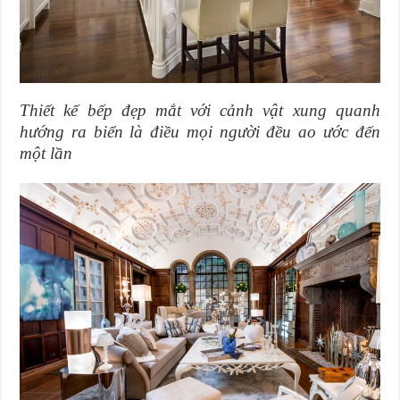
Thiết kế bếp đẹp mắt với cảnh vật xung quanh
hướng ra biển là điều mọi người đều ao ước đến
một lần