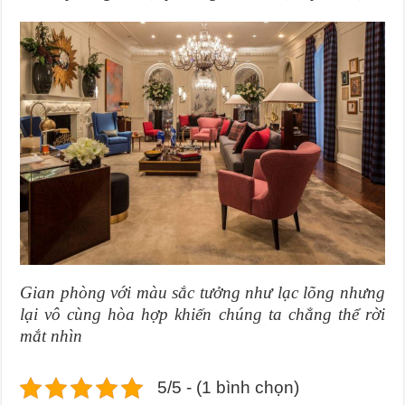
Gian phòng với màu sắc tưởng như lạc lõng nhưng
lại vô cùng hòa hợp khiến chúng ta chẳng thể rời
mắt nhìn
5/5 - (1 bình chọn)