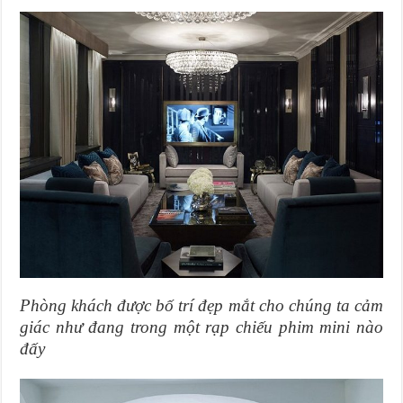
Phòng khách được bố trí đẹp mắt cho chúng ta cảm
giác như đang trong một rạp chiếu phim mini nào
đấy