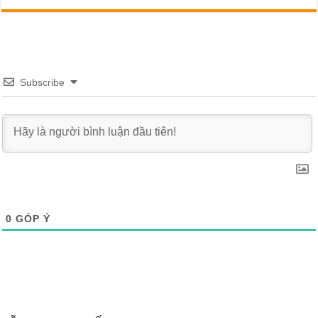
Subscribe
0
GÓP Ý