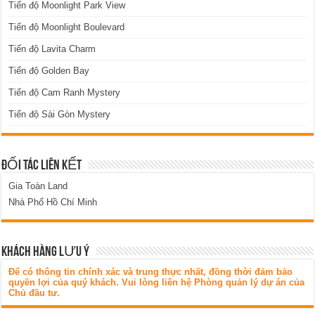
Tiến độ Moonlight Park View
Tiến độ Moonlight Boulevard
Tiến độ Lavita Charm
Tiến độ Golden Bay
Tiến độ Cam Ranh Mystery
Tiến độ Sài Gòn Mystery
ĐỐI TÁC LIÊN KẾT
Gia Toàn Land
Nhà Phố Hồ Chí Minh
KHÁCH HÀNG LƯU Ý
Để có thông tin chính xác và trung thực nhất, đồng thời đảm bảo
quyền lợi của quý khách. Vui lòng liên hệ Phòng quản lý dự án của
Chủ đầu tư.