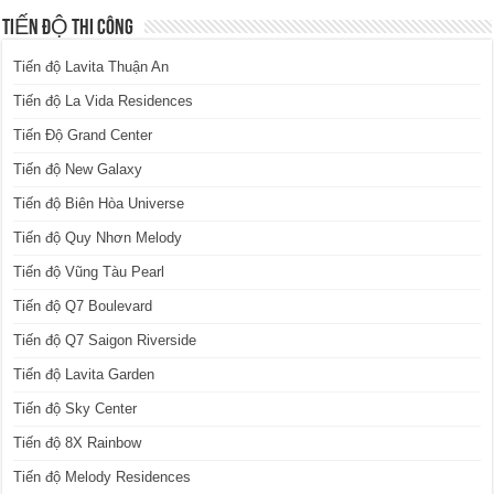
TIẾN ĐỘ THI CÔNG
Tiến độ Lavita Thuận An
Tiến độ La Vida Residences
Tiến Độ Grand Center
Tiến độ New Galaxy
Tiến độ Biên Hòa Universe
Tiến độ Quy Nhơn Melody
Tiến độ Vũng Tàu Pearl
Tiến độ Q7 Boulevard
Tiến độ Q7 Saigon Riverside
Tiến độ Lavita Garden
Tiến độ Sky Center
Tiến độ 8X Rainbow
Tiến độ Melody Residences