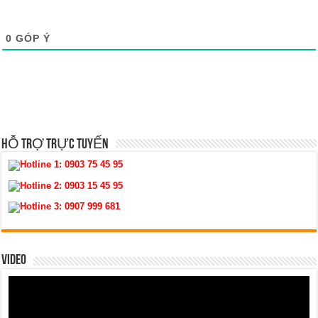
0
GÓP Ý
HỖ TRỢ TRỰC TUYẾN
Hotline 1:
0903 75 45 95
Hotline 2:
0903 15 45 95
Hotline 3:
0907 999 681
VIDEO