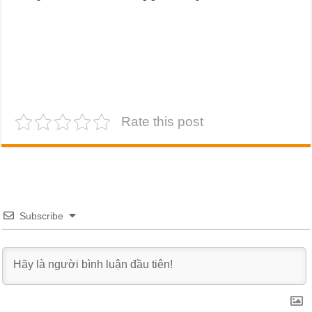
Rate this post
Subscribe