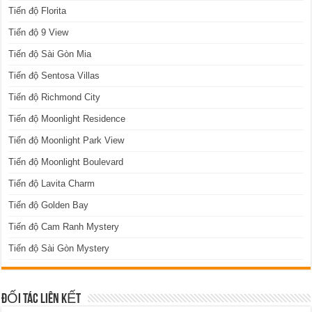
Tiến độ Florita
Tiến độ 9 View
Tiến độ Sài Gòn Mia
Tiến độ Sentosa Villas
Tiến độ Richmond City
Tiến độ Moonlight Residence
Tiến độ Moonlight Park View
Tiến độ Moonlight Boulevard
Tiến độ Lavita Charm
Tiến độ Golden Bay
Tiến độ Cam Ranh Mystery
Tiến độ Sài Gòn Mystery
ĐỐI TÁC LIÊN KẾT