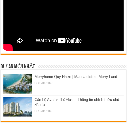
DỰ ÁN MỚI NHẤT
Merryhome Quy Nhơn | Marina district Merry Land
08/08/2023
Căn hộ Avatar Thủ Đức – Thông tin chính thức chủ
đầu tư
12/05/2023