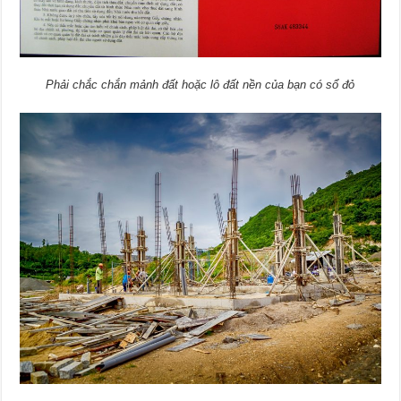
Phải chắc chắn mảnh đất hoặc lô đất nền của bạn có sổ đỏ