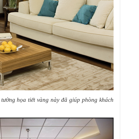
 tường họa tiết vàng này đã giúp phòng khách