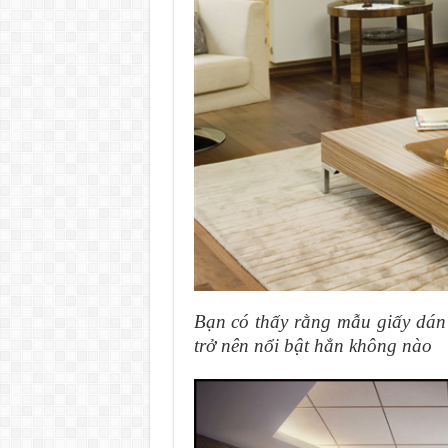
Bạn có thấy rằng mẫu giấy dán
trở nên nổi bật hẳn không nào