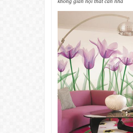
không gian nội thất căn nhà