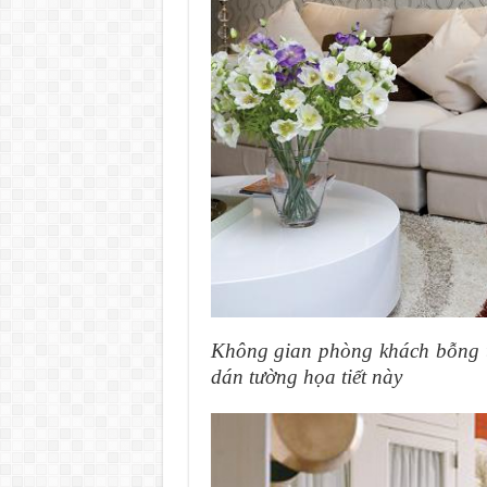
Không gian phòng khách bỗng t
dán tường họa tiết này