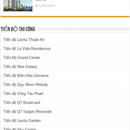
12/05/2023
TIẾN ĐỘ THI CÔNG
Tiến độ Lavita Thuận An
Tiến độ La Vida Residences
Tiến Độ Grand Center
Tiến độ New Galaxy
Tiến độ Biên Hòa Universe
Tiến độ Quy Nhơn Melody
Tiến độ Vũng Tàu Pearl
Tiến độ Q7 Boulevard
Tiến độ Q7 Saigon Riverside
Tiến độ Lavita Garden
Tiến độ Sky Center