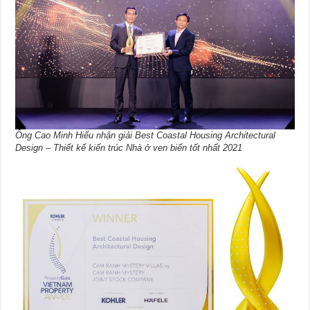
Ông Cao Minh Hiếu nhận giải Best Coastal Housing Architectural
Design – Thiết kế kiến trúc Nhà ở ven biển tốt nhất 2021