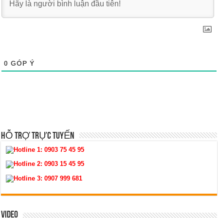
0
GÓP Ý
HỖ TRỢ TRỰC TUYẾN
Hotline 1:
0903 75 45 95
Hotline 2:
0903 15 45 95
Hotline 3:
0907 999 681
VIDEO