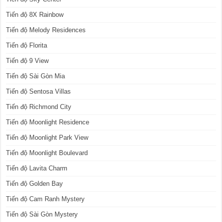
Tiến độ 8X Rainbow
Tiến độ Melody Residences
Tiến độ Florita
Tiến độ 9 View
Tiến độ Sài Gòn Mia
Tiến độ Sentosa Villas
Tiến độ Richmond City
Tiến độ Moonlight Residence
Tiến độ Moonlight Park View
Tiến độ Moonlight Boulevard
Tiến độ Lavita Charm
Tiến độ Golden Bay
Tiến độ Cam Ranh Mystery
Tiến độ Sài Gòn Mystery