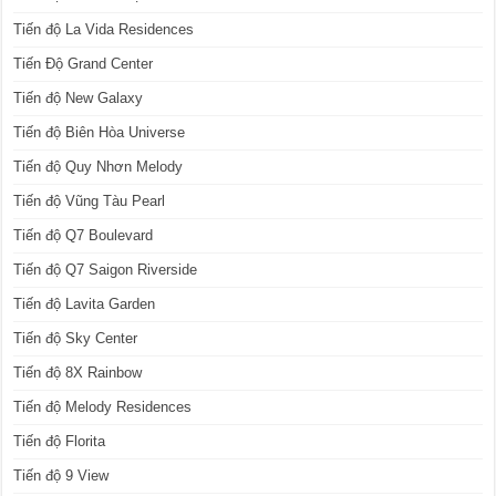
Tiến độ La Vida Residences
Tiến Độ Grand Center
Tiến độ New Galaxy
Tiến độ Biên Hòa Universe
Tiến độ Quy Nhơn Melody
Tiến độ Vũng Tàu Pearl
Tiến độ Q7 Boulevard
Tiến độ Q7 Saigon Riverside
Tiến độ Lavita Garden
Tiến độ Sky Center
Tiến độ 8X Rainbow
Tiến độ Melody Residences
Tiến độ Florita
Tiến độ 9 View