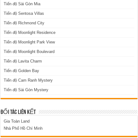
Tiến độ Sài Gòn Mia
Tiến độ Sentosa Villas
Tiến độ Richmond City
Tiến độ Moonlight Residence
Tiến độ Moonlight Park View
Tiến độ Moonlight Boulevard
Tiến độ Lavita Charm
Tiến độ Golden Bay
Tiến độ Cam Ranh Mystery
Tiến độ Sài Gòn Mystery
ĐỐI TÁC LIÊN KẾT
Gia Toàn Land
Nhà Phố Hồ Chí Minh