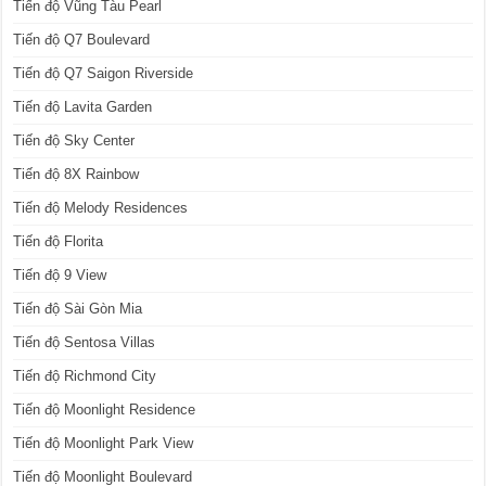
Tiến độ Vũng Tàu Pearl
Tiến độ Q7 Boulevard
Tiến độ Q7 Saigon Riverside
Tiến độ Lavita Garden
Tiến độ Sky Center
Tiến độ 8X Rainbow
Tiến độ Melody Residences
Tiến độ Florita
Tiến độ 9 View
Tiến độ Sài Gòn Mia
Tiến độ Sentosa Villas
Tiến độ Richmond City
Tiến độ Moonlight Residence
Tiến độ Moonlight Park View
Tiến độ Moonlight Boulevard