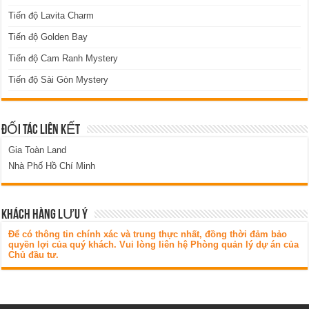
Tiến độ Lavita Charm
Tiến độ Golden Bay
Tiến độ Cam Ranh Mystery
Tiến độ Sài Gòn Mystery
ĐỐI TÁC LIÊN KẾT
Gia Toàn Land
Nhà Phố Hồ Chí Minh
KHÁCH HÀNG LƯU Ý
Để có thông tin chính xác và trung thực nhất, đồng thời đảm bảo
quyền lợi của quý khách. Vui lòng liên hệ Phòng quản lý dự án của
Chủ đầu tư.