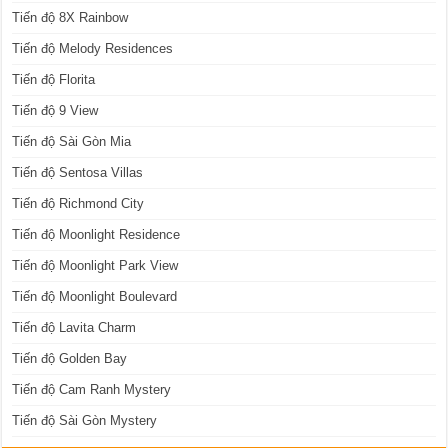
Tiến độ 8X Rainbow
Tiến độ Melody Residences
Tiến độ Florita
Tiến độ 9 View
Tiến độ Sài Gòn Mia
Tiến độ Sentosa Villas
Tiến độ Richmond City
Tiến độ Moonlight Residence
Tiến độ Moonlight Park View
Tiến độ Moonlight Boulevard
Tiến độ Lavita Charm
Tiến độ Golden Bay
Tiến độ Cam Ranh Mystery
Tiến độ Sài Gòn Mystery