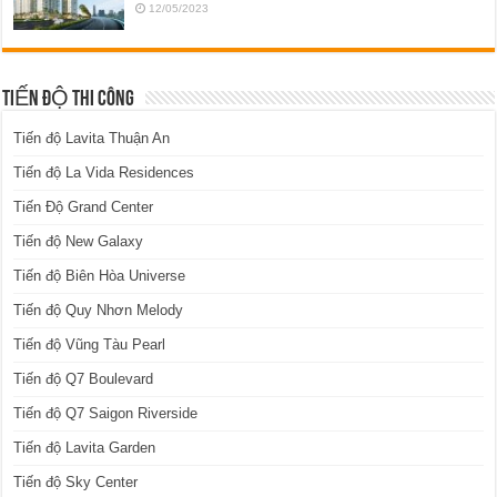
12/05/2023
TIẾN ĐỘ THI CÔNG
Tiến độ Lavita Thuận An
Tiến độ La Vida Residences
Tiến Độ Grand Center
Tiến độ New Galaxy
Tiến độ Biên Hòa Universe
Tiến độ Quy Nhơn Melody
Tiến độ Vũng Tàu Pearl
Tiến độ Q7 Boulevard
Tiến độ Q7 Saigon Riverside
Tiến độ Lavita Garden
Tiến độ Sky Center