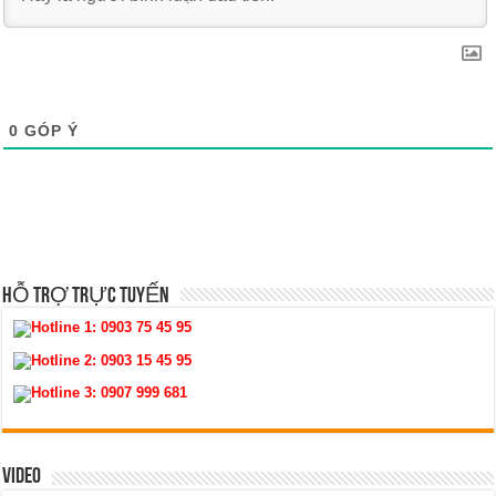
0
GÓP Ý
HỖ TRỢ TRỰC TUYẾN
Hotline 1:
0903 75 45 95
Hotline 2:
0903 15 45 95
Hotline 3:
0907 999 681
VIDEO