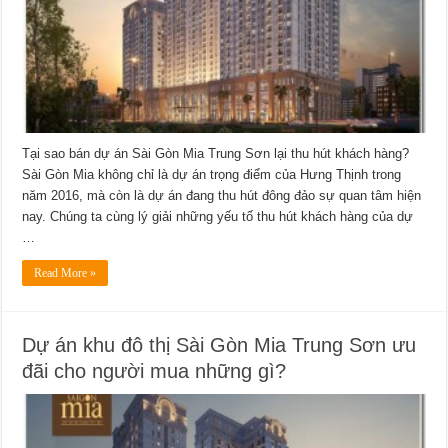
Tại sao bán dự án Sài Gòn Mia Trung Sơn lại thu hút khách hàng?
Sài Gòn Mia không chỉ là dự án trọng điểm của Hưng Thịnh trong
năm 2016, mà còn là dự án đang thu hút đông đảo sự quan tâm hiện
nay. Chúng ta cùng lý giải những yếu tố thu hút khách hàng của dự
…
Read More »
Dự án khu đô thị Sài Gòn Mia Trung Sơn ưu
đãi cho người mua những gì?