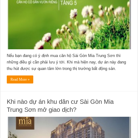
Nếu bạn đang có ý định mua căn hộ Sài Gòn Mia Trung Sơn thì
những điều gì cần phải lưu ý tới. Khi mà hiện nay, dự án này đang
thu hút được sự quan tâm lớn trong thị trường bất động sản.
Read More »
Khi nào dự án khu dân cư Sài Gòn Mia
Trung Sơn mở giao dịch?