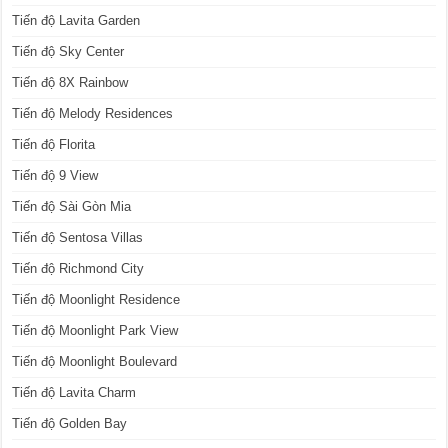
Tiến độ Lavita Garden
Tiến độ Sky Center
Tiến độ 8X Rainbow
Tiến độ Melody Residences
Tiến độ Florita
Tiến độ 9 View
Tiến độ Sài Gòn Mia
Tiến độ Sentosa Villas
Tiến độ Richmond City
Tiến độ Moonlight Residence
Tiến độ Moonlight Park View
Tiến độ Moonlight Boulevard
Tiến độ Lavita Charm
Tiến độ Golden Bay