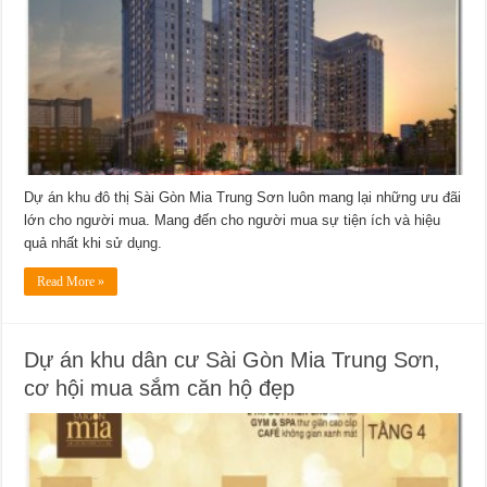
Dự án khu đô thị Sài Gòn Mia Trung Sơn luôn mang lại những ưu đãi
lớn cho người mua. Mang đến cho người mua sự tiện ích và hiệu
quả nhất khi sử dụng.
Read More »
Dự án khu dân cư Sài Gòn Mia Trung Sơn,
cơ hội mua sắm căn hộ đẹp