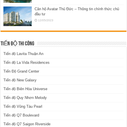
Căn hộ Avatar Thủ Đức – Thông tin chính thức chủ
đầu tư
12/05/2023
TIẾN ĐỘ THI CÔNG
Tiến độ Lavita Thuận An
Tiến độ La Vida Residences
Tiến Độ Grand Center
Tiến độ New Galaxy
Tiến độ Biên Hòa Universe
Tiến độ Quy Nhơn Melody
Tiến độ Vũng Tàu Pearl
Tiến độ Q7 Boulevard
Tiến độ Q7 Saigon Riverside