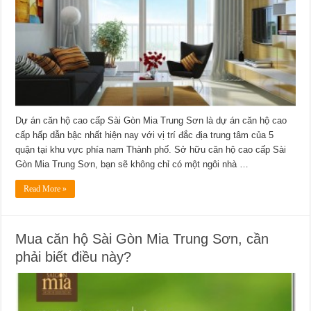
Dự án căn hộ cao cấp Sài Gòn Mia Trung Sơn là dự án căn hộ cao
cấp hấp dẫn bậc nhất hiện nay với vị trí đắc địa trung tâm của 5
quận tại khu vực phía nam Thành phố. Sở hữu căn hộ cao cấp Sài
Gòn Mia Trung Sơn, bạn sẽ không chỉ có một ngôi nhà …
Read More »
Mua căn hộ Sài Gòn Mia Trung Sơn, cần
phải biết điều này?