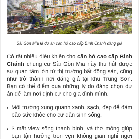
Sài Gòn Mia là dự án căn hộ cao cấp Bình Chánh đáng giá
Có rất nhiều điều khiến cho
căn hộ cao cấp Bình
Chánh
chung cư Sài Gòn Mia này thu hút được
sự quan tâm lớn từ thị trường bất động sản, cũng
như trở thành nơi đáng giá tại khu Trung Sơn.
Bạn có thể điểm qua những lý do đáng chọn dự
án để làm nơi định cư cho gia đình mình.
Môi trường xung quanh xanh, sạch, đẹp để đảm
bảo sức khỏe cho cư dân sinh sống.
3 mặt view sông thanh bình, và thơ mộng giúp
bạn tận hưởng trọn vẹn không gian nghỉ ngơi