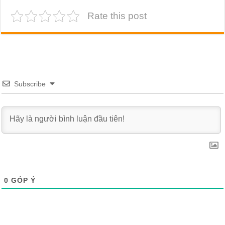
Rate this post
Subscribe
0
GÓP Ý