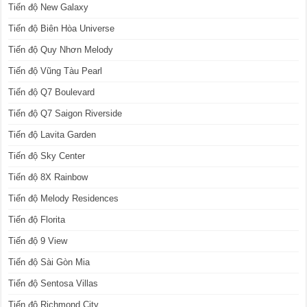
Tiến độ New Galaxy
Tiến độ Biên Hòa Universe
Tiến độ Quy Nhơn Melody
Tiến độ Vũng Tàu Pearl
Tiến độ Q7 Boulevard
Tiến độ Q7 Saigon Riverside
Tiến độ Lavita Garden
Tiến độ Sky Center
Tiến độ 8X Rainbow
Tiến độ Melody Residences
Tiến độ Florita
Tiến độ 9 View
Tiến độ Sài Gòn Mia
Tiến độ Sentosa Villas
Tiến độ Richmond City