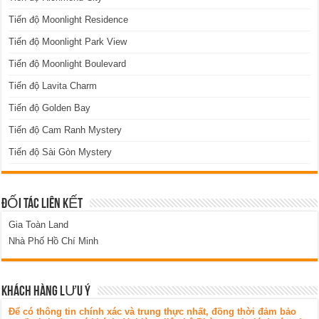
Tiến độ Moonlight Residence
Tiến độ Moonlight Park View
Tiến độ Moonlight Boulevard
Tiến độ Lavita Charm
Tiến độ Golden Bay
Tiến độ Cam Ranh Mystery
Tiến độ Sài Gòn Mystery
ĐỐI TÁC LIÊN KẾT
Gia Toàn Land
Nhà Phố Hồ Chí Minh
KHÁCH HÀNG LƯU Ý
Để có thông tin chính xác và trung thực nhất, đồng thời đảm bảo