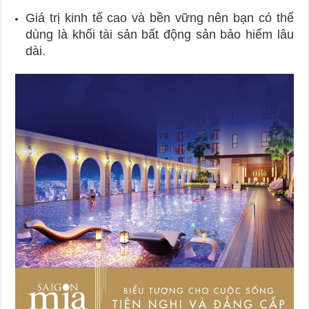
Giá trị kinh tế cao và bền vững nên bạn có thể
dùng là khối tài sản bất động sản bảo hiểm lâu
dài.