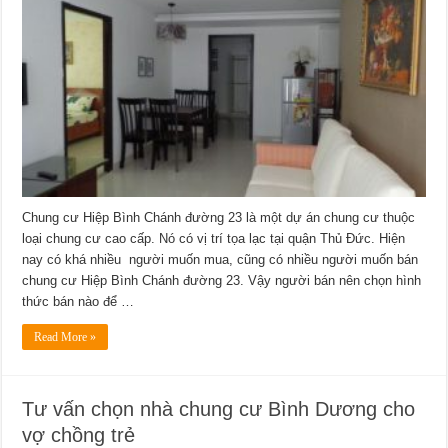
Chung cư Hiệp Bình Chánh đường 23 là một dự án chung cư thuộc
loại chung cư cao cấp. Nó có vị trí tọa lạc tại quận Thủ Đức. Hiện
nay có khá nhiều người muốn mua, cũng có nhiều người muốn bán
chung cư Hiệp Bình Chánh đường 23. Vậy người bán nên chọn hình
thức bán nào để …
Read More »
Tư vấn chọn nhà chung cư Bình Dương cho
vợ chồng trẻ