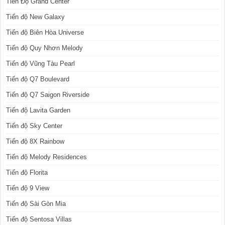
Tiến Độ Grand Center
Tiến độ New Galaxy
Tiến độ Biên Hòa Universe
Tiến độ Quy Nhơn Melody
Tiến độ Vũng Tàu Pearl
Tiến độ Q7 Boulevard
Tiến độ Q7 Saigon Riverside
Tiến độ Lavita Garden
Tiến độ Sky Center
Tiến độ 8X Rainbow
Tiến độ Melody Residences
Tiến độ Florita
Tiến độ 9 View
Tiến độ Sài Gòn Mia
Tiến độ Sentosa Villas