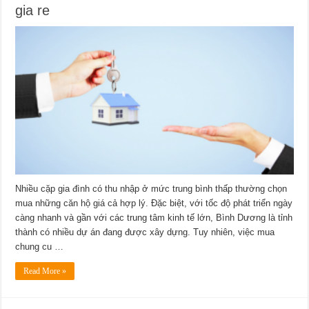
gia re
Nhiều cặp gia đình có thu nhập ở mức trung bình thấp thường chọn
mua những căn hộ giá cả hợp lý. Đặc biệt, với tốc độ phát triển ngày
càng nhanh và gần với các trung tâm kinh tế lớn, Bình Dương là tỉnh
thành có nhiều dự án đang được xây dựng. Tuy nhiên, việc mua
chung cu …
Read More »