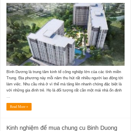
Bình Dương là trung tâm kinh tế công nghiệp lớn của các tỉnh miền
Trung. Địa phương này mỗi năm thu hút rất nhiều người lao động tới
làm việc. Nhu cầu nhà ở vì thế mà tăng lên nhanh chóng đặc biệt là
với những gia đình trẻ. Họ là đối tượng rất cần một mái nhà ổn định
…
Read More »
Kinh nghiệm để mua chung cu Binh Duong