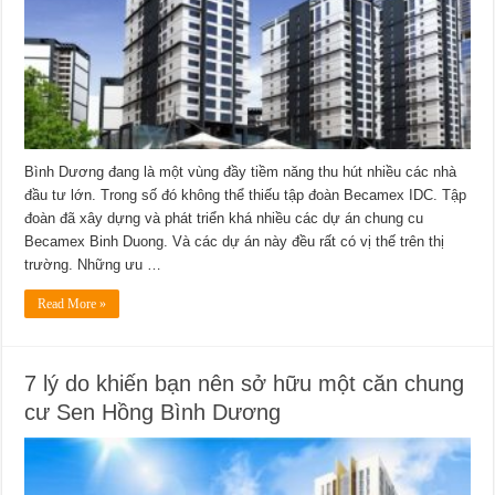
Bình Dương đang là một vùng đầy tiềm năng thu hút nhiều các nhà
đầu tư lớn. Trong số đó không thể thiếu tập đoàn Becamex IDC. Tập
đoàn đã xây dựng và phát triển khá nhiều các dự án chung cu
Becamex Binh Duong. Và các dự án này đều rất có vị thế trên thị
trường. Những ưu …
Read More »
7 lý do khiến bạn nên sở hữu một căn chung
cư Sen Hồng Bình Dương