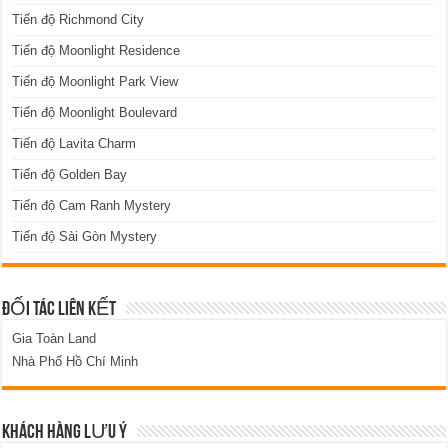
Tiến độ Richmond City
Tiến độ Moonlight Residence
Tiến độ Moonlight Park View
Tiến độ Moonlight Boulevard
Tiến độ Lavita Charm
Tiến độ Golden Bay
Tiến độ Cam Ranh Mystery
Tiến độ Sài Gòn Mystery
ĐỐI TÁC LIÊN KẾT
Gia Toàn Land
Nhà Phố Hồ Chí Minh
KHÁCH HÀNG LƯU Ý