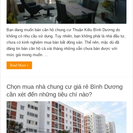
Bạn đang muốn bán căn hộ chung cư Thuận Kiều Bình Dương do
không có nhu cầu sử dụng. Tuy nhiên, bạn không phải là nhà đầu tư,
chưa có kinh nghiệm mua bán bất động sản. Thế nên, mặc dù đã
đăng tin bán căn hộ cả vài tháng những vẫn chưa bán được với
mức giá mong muốn. …
Read More »
Chọn mua nhà chung cư giá rẻ Bình Dương
cần xét đến những tiêu chí nào?