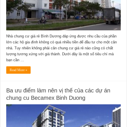
Nhà chung cư giá rẻ Bình Dương đáp ứng được nhu cầu của phần
lớn các hộ gia đình không có quá nhiều tiền để đầu tư cho một căn
nhà. Tuy nhiên không phải căn chung cư giá rẻ nào cũng có chất
lượng tương xứng với giá thành. Dưới đây là một số tiêu chí mà
bạn cần …
Read More »
Ba ưu điểm làm nên vị thế của các dự án
chung cu Becamex Binh Duong