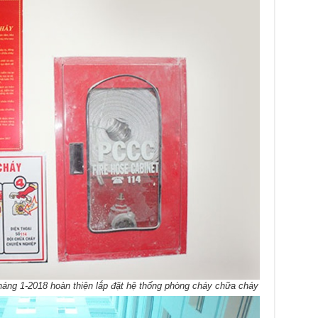
ng 1-2018 hoàn thiện lắp đặt hệ thống phòng cháy chữa cháy