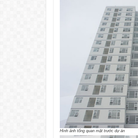
Hình ảnh tổng quan mặt trước dự án