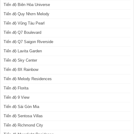
Tiến độ Biên Hòa Universe
Tiến độ Quy Nhơn Melody
Tiến độ Vũng Tàu Pearl
Tiến độ Q7 Boulevard
Tiến độ Q7 Saigon Riverside
Tiến độ Lavita Garden
Tiến độ Sky Center
Tiến độ 8X Rainbow
Tiến độ Melody Residences
Tiến độ Florita
Tiến độ 9 View
Tiến độ Sài Gòn Mia
Tiến độ Sentosa Villas
Tiến độ Richmond City