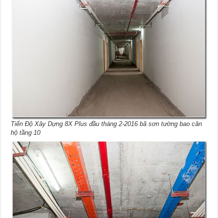
Tiến Độ Xây Dựng 8X Plus đầu tháng 2-2016 bã sơn tường bao căn
hộ tầng 10