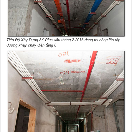
Tiến Độ Xây Dựng 8X Plus đầu tháng 2-2016 đang thi công lắp ráp
đường khay chạy điện tầng 8