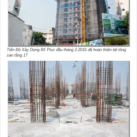
Tiến Độ Xây Dựng 8X Plus đầu tháng 2-2016 đã hoàn thiện bê tông
sàn tầng 17