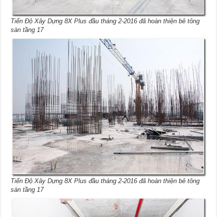
Tiến Độ Xây Dựng 8X Plus đầu tháng 2-2016 đã hoàn thiện bê tông
sàn tầng 17
Tiến Độ Xây Dựng 8X Plus đầu tháng 2-2016 đã hoàn thiện bê tông
sàn tầng 17