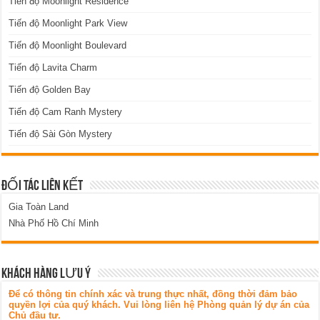
Tiến độ Moonlight Residence
Tiến độ Moonlight Park View
Tiến độ Moonlight Boulevard
Tiến độ Lavita Charm
Tiến độ Golden Bay
Tiến độ Cam Ranh Mystery
Tiến độ Sài Gòn Mystery
ĐỐI TÁC LIÊN KẾT
Gia Toàn Land
Nhà Phố Hồ Chí Minh
KHÁCH HÀNG LƯU Ý
Để có thông tin chính xác và trung thực nhất, đồng thời đảm bảo
quyền lợi của quý khách. Vui lòng liên hệ Phòng quản lý dự án của
Chủ đầu tư.