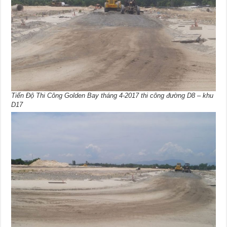
Tiến Độ Thi Công Golden Bay tháng 4-2017 thi công đường D8 – khu
D17