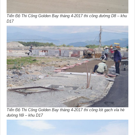
Tiến Độ Thi Công Golden Bay tháng 4-2017 thi công đường D8 – khu
D17
Tiến Độ Thi Công Golden Bay tháng 4-2017 thi công lót gạch vỉa hè
đường N9 – khu D17