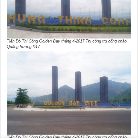
Tiến Độ Thi Công Golden Bay tháng 4-2017 Thi công trụ cổng chào
Quảng trường D17.
Tiến Độ Thi Công Golden Bay tháng 4-2017 Thi công trụ cổng chào