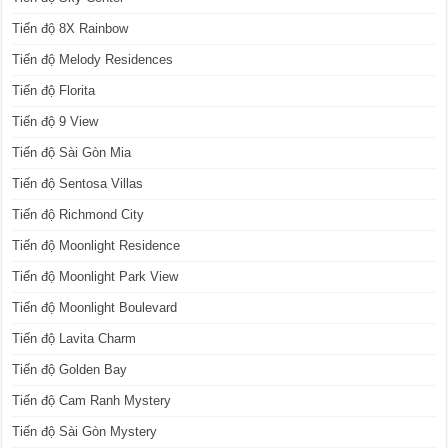
Tiến độ 8X Rainbow
Tiến độ Melody Residences
Tiến độ Florita
Tiến độ 9 View
Tiến độ Sài Gòn Mia
Tiến độ Sentosa Villas
Tiến độ Richmond City
Tiến độ Moonlight Residence
Tiến độ Moonlight Park View
Tiến độ Moonlight Boulevard
Tiến độ Lavita Charm
Tiến độ Golden Bay
Tiến độ Cam Ranh Mystery
Tiến độ Sài Gòn Mystery