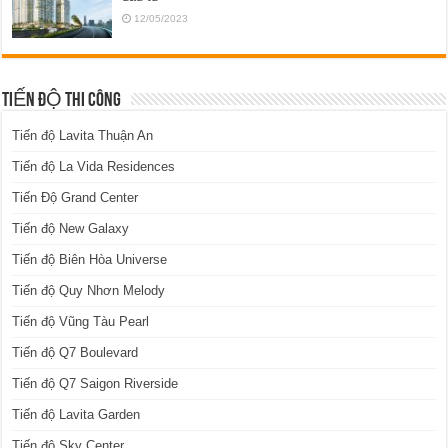
12/05/2023
TIẾN ĐỘ THI CÔNG
Tiến độ Lavita Thuận An
Tiến độ La Vida Residences
Tiến Độ Grand Center
Tiến độ New Galaxy
Tiến độ Biên Hòa Universe
Tiến độ Quy Nhơn Melody
Tiến độ Vũng Tàu Pearl
Tiến độ Q7 Boulevard
Tiến độ Q7 Saigon Riverside
Tiến độ Lavita Garden
Tiến độ Sky Center