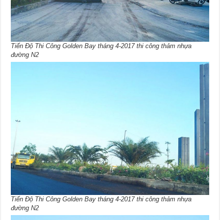
Tiến Độ Thi Công Golden Bay tháng 4-2017 thi công thảm nhựa
đường N2
Tiến Độ Thi Công Golden Bay tháng 4-2017 thi công thảm nhựa
đường N2