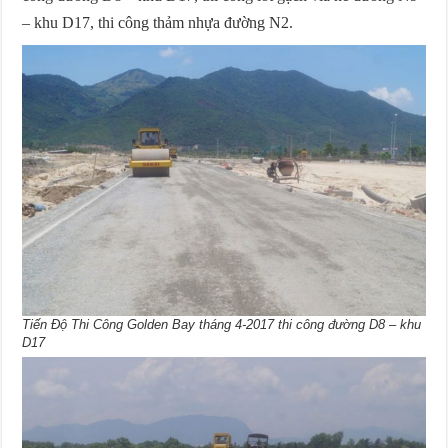
– khu D17, thi công thảm nhựa đường N2.
Tiến Độ Thi Công Golden Bay tháng 4-2017 thi công đường D8 – khu
D17