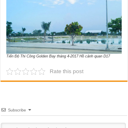
Tiến Độ Thi Công Golden Bay tháng 4-2017 Hồ cảnh quan D17
Rate this post
Subscribe