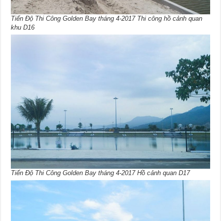
Tiến Độ Thi Công Golden Bay tháng 4-2017 Thi công hồ cảnh quan
khu D16
Tiến Độ Thi Công Golden Bay tháng 4-2017 Hồ cảnh quan D17