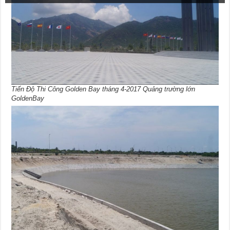
Tiến Độ Thi Công Golden Bay tháng 4-2017 Quảng trường lớn
GoldenBay