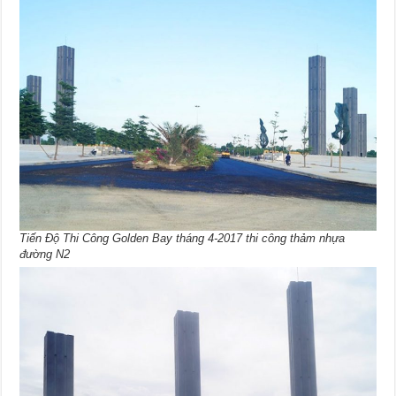
Tiến Độ Thi Công Golden Bay tháng 4-2017 thi công thảm nhựa
đường N2