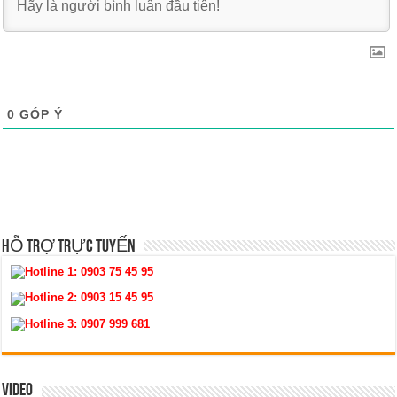
0
GÓP Ý
HỖ TRỢ TRỰC TUYẾN
Hotline 1:
0903 75 45 95
Hotline 2:
0903 15 45 95
Hotline 3:
0907 999 681
VIDEO