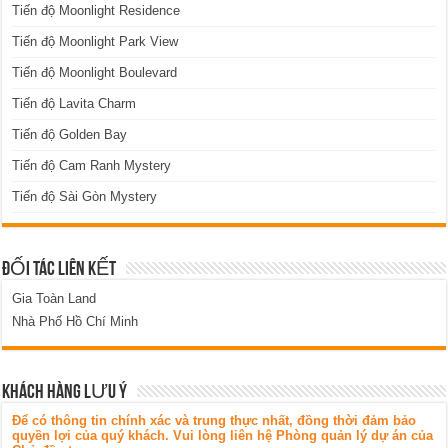
Tiến độ Moonlight Residence
Tiến độ Moonlight Park View
Tiến độ Moonlight Boulevard
Tiến độ Lavita Charm
Tiến độ Golden Bay
Tiến độ Cam Ranh Mystery
Tiến độ Sài Gòn Mystery
ĐỐI TÁC LIÊN KẾT
Gia Toàn Land
Nhà Phố Hồ Chí Minh
KHÁCH HÀNG LƯU Ý
Để có thông tin chính xác và trung thực nhất, đồng thời đảm bảo
quyền lợi của quý khách. Vui lòng liên hệ Phòng quản lý dự án của