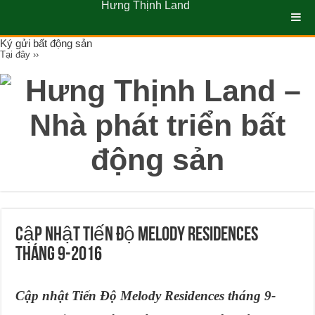
Hưng Thịnh Land
Ký gửi bất động sản
Tại đây ››
Cập nhật Tiến Độ Melody Residences
tháng 9-2016
Cập nhật Tiến Độ Melody Residences tháng 9-