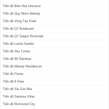
Tiến độ Biên Hòa Universe
Tiến độ Quy Nhơn Melody
Tiến độ Vũng Tàu Pearl
Tiến độ Q7 Boulevard
Tiến độ Q7 Saigon Riverside
Tiến độ Lavita Garden
Tiến độ Sky Center
Tiến độ 8X Rainbow
Tiến độ Melody Residences
Tiến độ Florita
Tiến độ 9 View
Tiến độ Sài Gòn Mia
Tiến độ Sentosa Villas
Tiến độ Richmond City