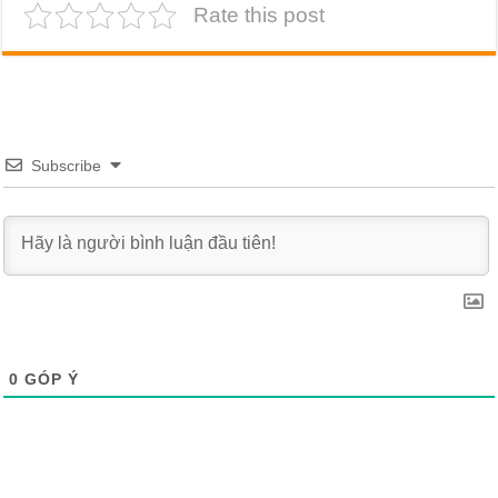
Rate this post
Subscribe
0
GÓP Ý