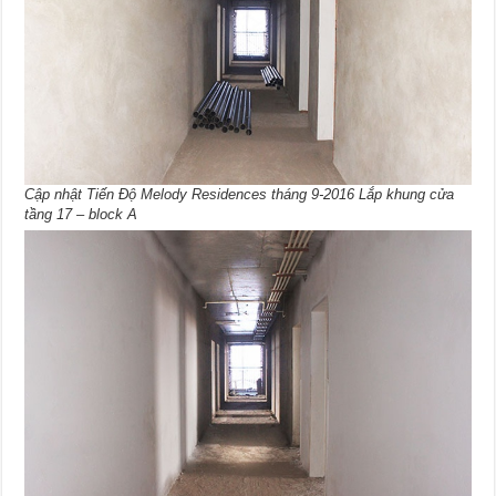
Cập nhật Tiến Độ Melody Residences tháng 9-2016 Lắp khung cửa
tầng 17 – block A