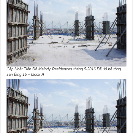
Cập Nhật Tiến Độ Melody Residences tháng 5-2016 Đã đổ bê tông
sàn tầng 15 – block A