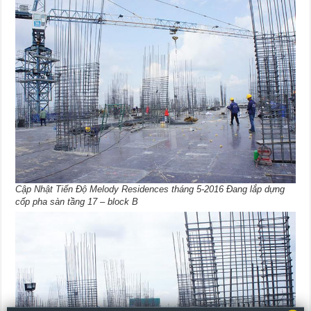
Cập Nhật Tiến Độ Melody Residences tháng 5-2016 Đang lắp dựng
cốp pha sàn tầng 17 – block B