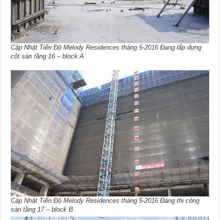
Cập Nhật Tiến Độ Melody Residences tháng 5-2016 Đang lắp dựng
cột sàn tầng 16 – block A
Cập Nhật Tiến Độ Melody Residences tháng 5-2016 Đang thi công
sàn tầng 17 – block B