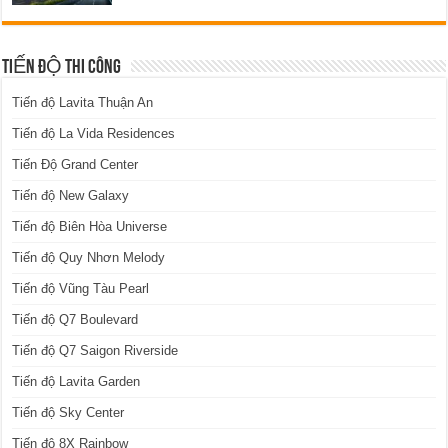
TIẾN ĐỘ THI CÔNG
Tiến độ Lavita Thuận An
Tiến độ La Vida Residences
Tiến Độ Grand Center
Tiến độ New Galaxy
Tiến độ Biên Hòa Universe
Tiến độ Quy Nhơn Melody
Tiến độ Vũng Tàu Pearl
Tiến độ Q7 Boulevard
Tiến độ Q7 Saigon Riverside
Tiến độ Lavita Garden
Tiến độ Sky Center
Tiến độ 8X Rainbow