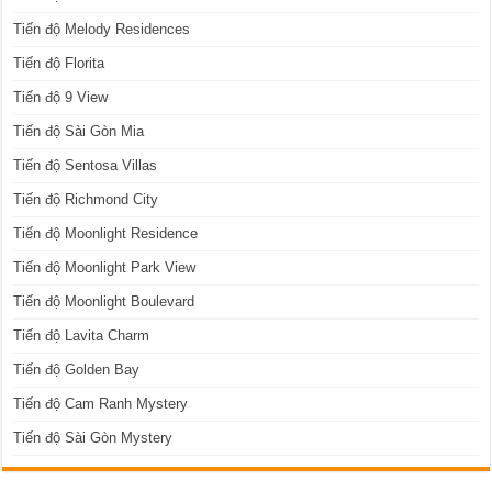
Tiến độ Melody Residences
Tiến độ Florita
Tiến độ 9 View
Tiến độ Sài Gòn Mia
Tiến độ Sentosa Villas
Tiến độ Richmond City
Tiến độ Moonlight Residence
Tiến độ Moonlight Park View
Tiến độ Moonlight Boulevard
Tiến độ Lavita Charm
Tiến độ Golden Bay
Tiến độ Cam Ranh Mystery
Tiến độ Sài Gòn Mystery