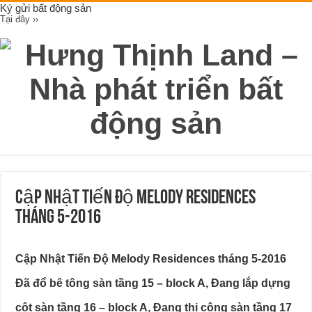
Ký gửi bất động sản
Tại đây ››
Cập Nhật Tiến Độ Melody Residences
tháng 5-2016
Cập Nhật Tiến Độ Melody Residences tháng 5-2016
Đã đổ bê tông sàn tầng 15 – block A, Đang lắp dựng
cột sàn tầng 16 – block A, Đang thi công sàn tầng 17