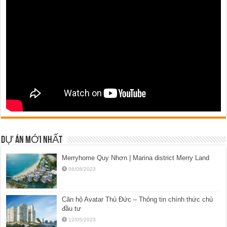
DỰ ÁN MỚI NHẤT
Merryhome Quy Nhơn | Marina district Merry Land
08/08/2023
Căn hộ Avatar Thủ Đức – Thông tin chính thức chủ
đầu tư
12/05/2023