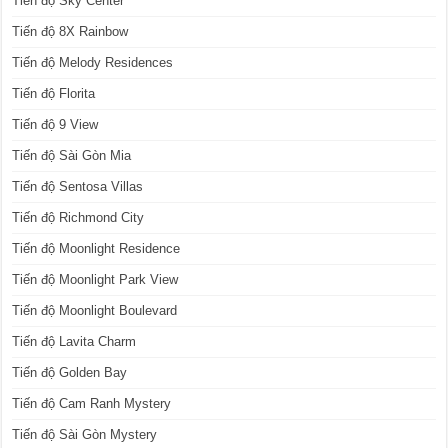
Tiến độ Sky Center
Tiến độ 8X Rainbow
Tiến độ Melody Residences
Tiến độ Florita
Tiến độ 9 View
Tiến độ Sài Gòn Mia
Tiến độ Sentosa Villas
Tiến độ Richmond City
Tiến độ Moonlight Residence
Tiến độ Moonlight Park View
Tiến độ Moonlight Boulevard
Tiến độ Lavita Charm
Tiến độ Golden Bay
Tiến độ Cam Ranh Mystery
Tiến độ Sài Gòn Mystery