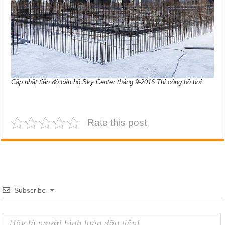
Cập nhật tiến độ căn hộ Sky Center tháng 9-2016 Thi công hồ bơi
Rate this post
Subscribe