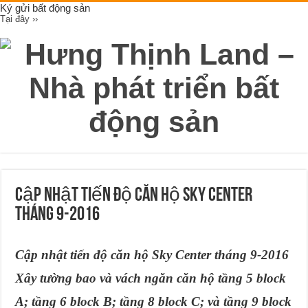
Ký gửi bất động sản
Tại đây ››
Cập nhật tiến độ căn hộ Sky Center
tháng 9-2016
Cập nhật tiến độ căn hộ Sky Center tháng 9-2016
Xây tường bao và vách ngăn căn hộ tầng 5 block
A; tầng 6 block B; tầng 8 block C; và tầng 9 block