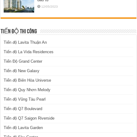
12/05/2023
TIẾN ĐỘ THI CÔNG
Tiến độ Lavita Thuận An
Tiến độ La Vida Residences
Tiến Độ Grand Center
Tiến độ New Galaxy
Tiến độ Biên Hòa Universe
Tiến độ Quy Nhơn Melody
Tiến độ Vũng Tàu Pearl
Tiến độ Q7 Boulevard
Tiến độ Q7 Saigon Riverside
Tiến độ Lavita Garden