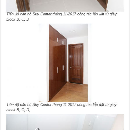
Tiến độ căn hộ Sky Center tháng 11-2017 công tác lắp đặt tủ giày
block B, C, D
Tiến độ căn hộ Sky Center tháng 11-2017 công tác lắp đặt tủ giày
block B, C, D,