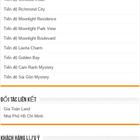
Tiến độ Richmond City
Tiến độ Moonlight Residence
Tiến độ Moonlight Park View
Tiến độ Moonlight Boulevard
Tiến độ Lavita Charm
Tiến độ Golden Bay
Tiến độ Cam Ranh Mystery
Tiến độ Sài Gòn Mystery
ĐỐI TÁC LIÊN KẾT
Gia Toàn Land
Nhà Phố Hồ Chí Minh
KHÁCH HÀNG LƯU Ý