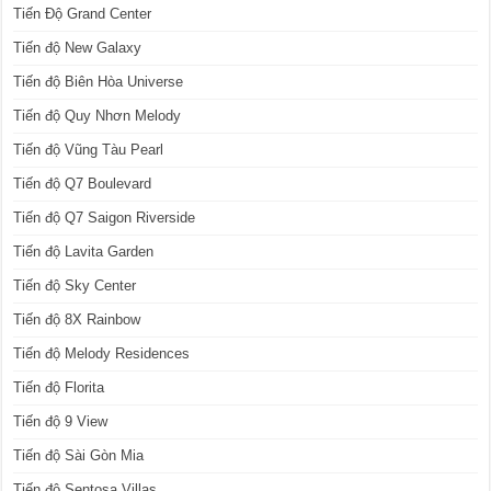
Tiến Độ Grand Center
Tiến độ New Galaxy
Tiến độ Biên Hòa Universe
Tiến độ Quy Nhơn Melody
Tiến độ Vũng Tàu Pearl
Tiến độ Q7 Boulevard
Tiến độ Q7 Saigon Riverside
Tiến độ Lavita Garden
Tiến độ Sky Center
Tiến độ 8X Rainbow
Tiến độ Melody Residences
Tiến độ Florita
Tiến độ 9 View
Tiến độ Sài Gòn Mia
Tiến độ Sentosa Villas