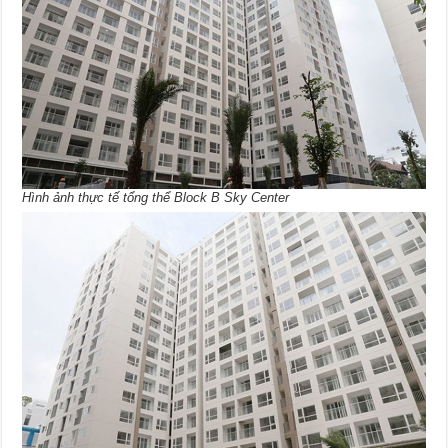
Hình ảnh thực tế tổng thể Block B Sky Center