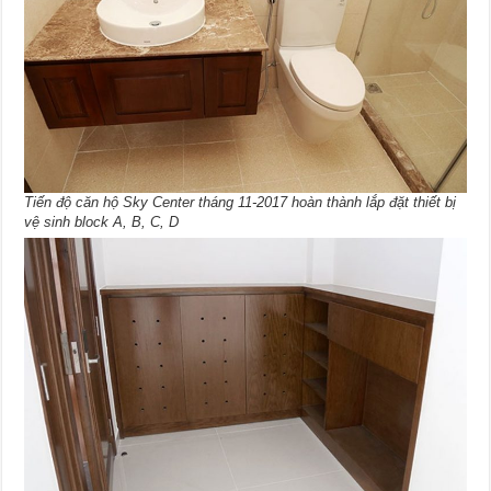
Tiến độ căn hộ Sky Center tháng 11-2017 hoàn thành lắp đặt thiết bị
vệ sinh block A, B, C, D