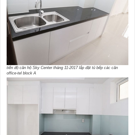
tiến độ căn hộ Sky Center tháng 11-2017 lắp đặt tủ bếp các căn
office-tel block A