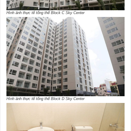
Hình ảnh thực tế tổng thể Block C Sky Center
Hình ảnh thực tế tổng thể Block D Sky Center