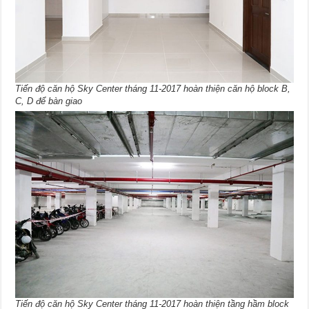
Tiến độ căn hộ Sky Center tháng 11-2017 hoàn thiện căn hộ block B,
C, D để bàn giao
Tiến độ căn hộ Sky Center tháng 11-2017 hoàn thiện tầng hầm block