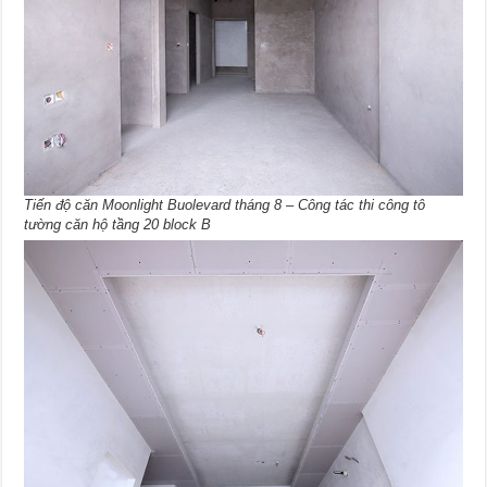
Tiến độ căn Moonlight Buolevard tháng 8 – Công tác thi công tô
tường căn hộ tầng 20 block B