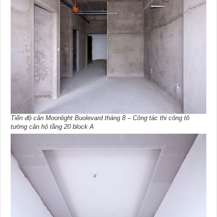
Tiến độ căn Moonlight Buolevard tháng 8 – Công tác thi công tô
tường căn hộ tầng 20 block A