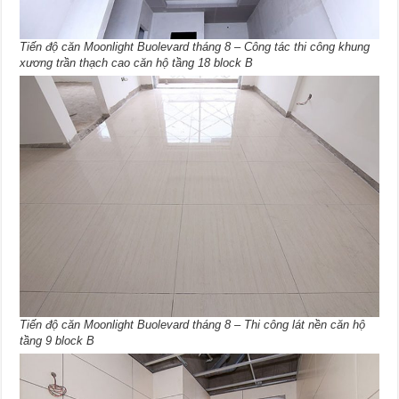
Tiến độ căn Moonlight Buolevard tháng 8 – Công tác thi công khung
xương trần thạch cao căn hộ tầng 18 block B
Tiến độ căn Moonlight Buolevard tháng 8 – Thi công lát nền căn hộ
tầng 9 block B