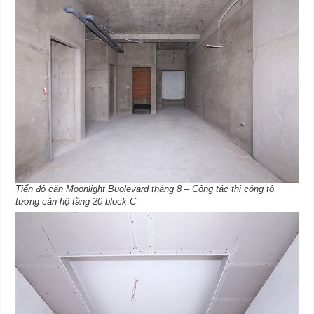
Tiến độ căn Moonlight Buolevard tháng 8 – Công tác thi công tô
tường căn hộ tầng 20 block C