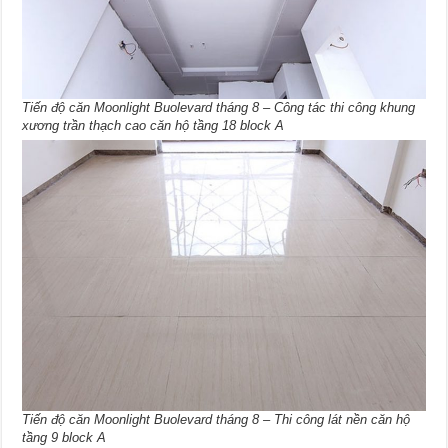
Tiến độ căn Moonlight Buolevard tháng 8 – Công tác thi công khung
xương trần thạch cao căn hộ tầng 18 block A
Tiến độ căn Moonlight Buolevard tháng 8 – Thi công lát nền căn hộ
tầng 9 block A