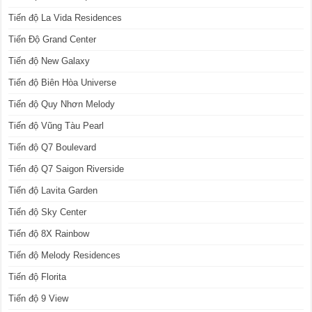
Tiến độ La Vida Residences
Tiến Độ Grand Center
Tiến độ New Galaxy
Tiến độ Biên Hòa Universe
Tiến độ Quy Nhơn Melody
Tiến độ Vũng Tàu Pearl
Tiến độ Q7 Boulevard
Tiến độ Q7 Saigon Riverside
Tiến độ Lavita Garden
Tiến độ Sky Center
Tiến độ 8X Rainbow
Tiến độ Melody Residences
Tiến độ Florita
Tiến độ 9 View