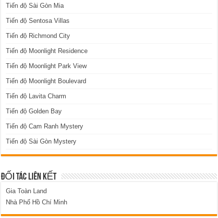
Tiến độ Sài Gòn Mia
Tiến độ Sentosa Villas
Tiến độ Richmond City
Tiến độ Moonlight Residence
Tiến độ Moonlight Park View
Tiến độ Moonlight Boulevard
Tiến độ Lavita Charm
Tiến độ Golden Bay
Tiến độ Cam Ranh Mystery
Tiến độ Sài Gòn Mystery
ĐỐI TÁC LIÊN KẾT
Gia Toàn Land
Nhà Phố Hồ Chí Minh