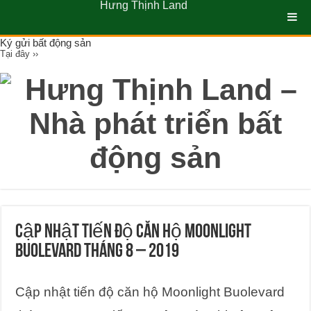
Hưng Thịnh Land
Ký gửi bất động sản
Tại đây ››
Cập nhật tiến độ căn hộ Moonlight
Buolevard tháng 8 – 2019
Cập nhật tiến độ căn hộ Moonlight Buolevard