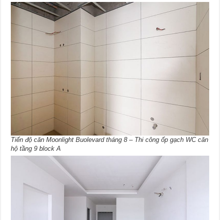
Tiến độ căn Moonlight Buolevard tháng 8 – Thi công ốp gạch WC căn
hộ tầng 9 block A