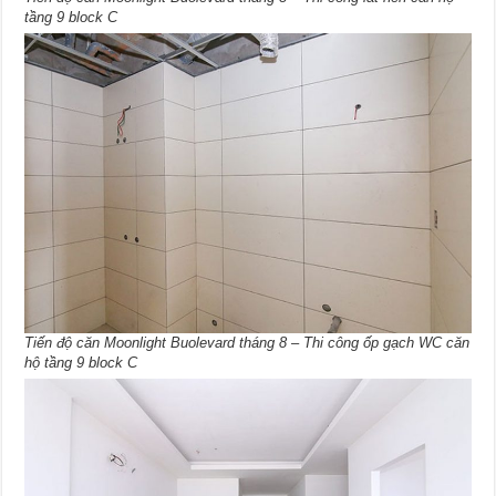
tầng 9 block C
Tiến độ căn Moonlight Buolevard tháng 8 – Thi công ốp gạch WC căn
hộ tầng 9 block C