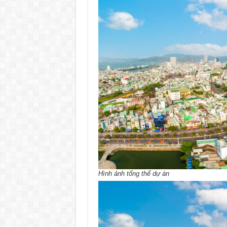
Hình ảnh tổng thể dự án