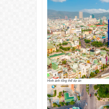
Hình ảnh tổng thể dự án