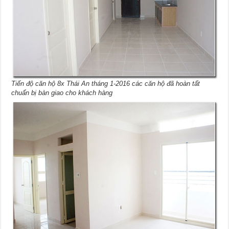
Tiến độ căn hộ 8x Thái An tháng 1-2016 các căn hộ đã hoàn tất
chuẩn bị bàn giao cho khách hàng