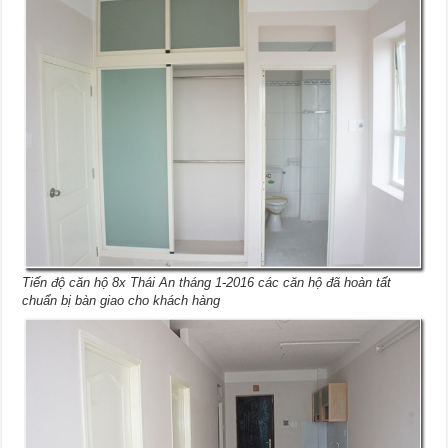
Tiến độ căn hộ 8x Thái An tháng 1-2016 các căn hộ đã hoàn tất
chuẩn bị bàn giao cho khách hàng