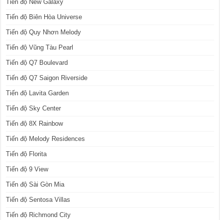
Tiến độ New Galaxy
Tiến độ Biên Hòa Universe
Tiến độ Quy Nhơn Melody
Tiến độ Vũng Tàu Pearl
Tiến độ Q7 Boulevard
Tiến độ Q7 Saigon Riverside
Tiến độ Lavita Garden
Tiến độ Sky Center
Tiến độ 8X Rainbow
Tiến độ Melody Residences
Tiến độ Florita
Tiến độ 9 View
Tiến độ Sài Gòn Mia
Tiến độ Sentosa Villas
Tiến độ Richmond City