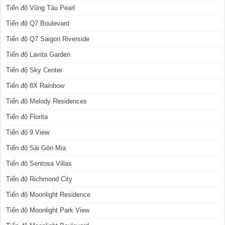
Tiến độ Vũng Tàu Pearl
Tiến độ Q7 Boulevard
Tiến độ Q7 Saigon Riverside
Tiến độ Lavita Garden
Tiến độ Sky Center
Tiến độ 8X Rainbow
Tiến độ Melody Residences
Tiến độ Florita
Tiến độ 9 View
Tiến độ Sài Gòn Mia
Tiến độ Sentosa Villas
Tiến độ Richmond City
Tiến độ Moonlight Residence
Tiến độ Moonlight Park View