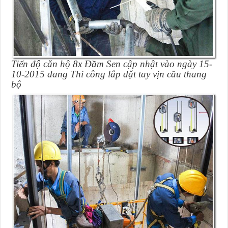
Tiến độ căn hộ 8x Đầm Sen cập nhật vào ngày 15-
10-2015 đang Thi công lắp đặt tay vịn cầu thang
bộ