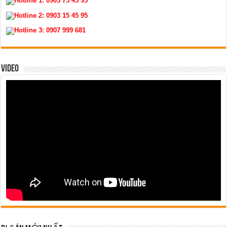
Hotline 1:
0903 75 45 95
Hotline 2:
0903 15 45 95
Hotline 3:
0907 999 681
VIDEO