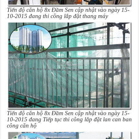
Tiến độ căn hộ 8x Đầm Sen cập nhật vào ngày 15-
10-2015 đang thi công lắp đặt thang máy
Tiến độ căn hộ 8x Đầm Sen cập nhật vào ngày 15-
10-2015 đang Tiếp tục thi công lắp đặt lan can ban
công căn hộ