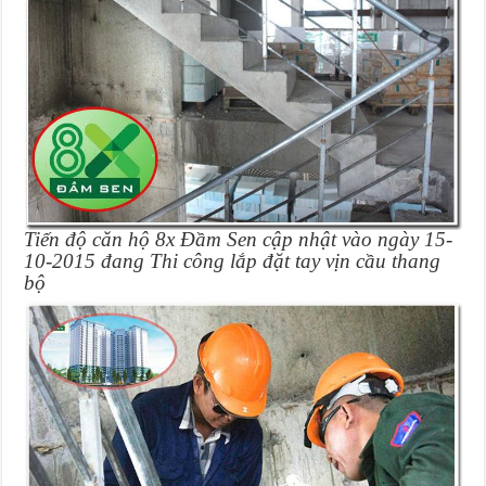
Tiến độ căn hộ 8x Đầm Sen cập nhật vào ngày 15-
10-2015 đang Thi công lắp đặt tay vịn cầu thang
bộ