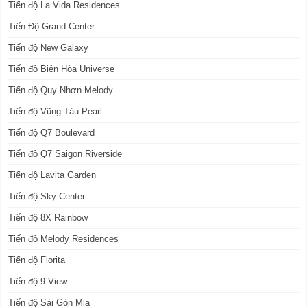
Tiến độ La Vida Residences
Tiến Độ Grand Center
Tiến độ New Galaxy
Tiến độ Biên Hòa Universe
Tiến độ Quy Nhơn Melody
Tiến độ Vũng Tàu Pearl
Tiến độ Q7 Boulevard
Tiến độ Q7 Saigon Riverside
Tiến độ Lavita Garden
Tiến độ Sky Center
Tiến độ 8X Rainbow
Tiến độ Melody Residences
Tiến độ Florita
Tiến độ 9 View
Tiến độ Sài Gòn Mia