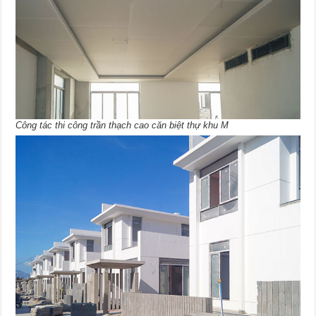
Công tác thi công trần thạch cao căn biệt thự khu M