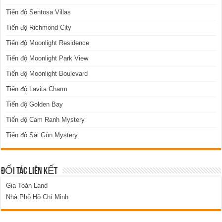
Tiến độ Sentosa Villas
Tiến độ Richmond City
Tiến độ Moonlight Residence
Tiến độ Moonlight Park View
Tiến độ Moonlight Boulevard
Tiến độ Lavita Charm
Tiến độ Golden Bay
Tiến độ Cam Ranh Mystery
Tiến độ Sài Gòn Mystery
ĐỐI TÁC LIÊN KẾT
Gia Toàn Land
Nhà Phố Hồ Chí Minh