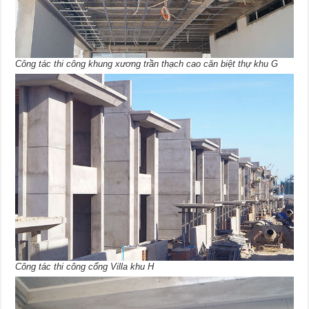
Công tác thi công khung xương trần thạch cao căn biệt thự khu G
Công tác thi công cổng Villa khu H