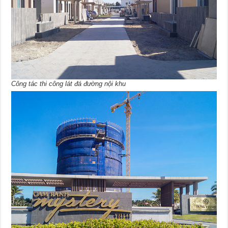
Công tác thi công lát đá đường nội khu