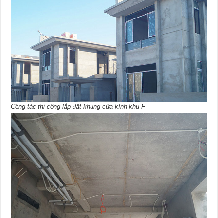
Công tác thi công lắp đặt khung cửa kính khu F