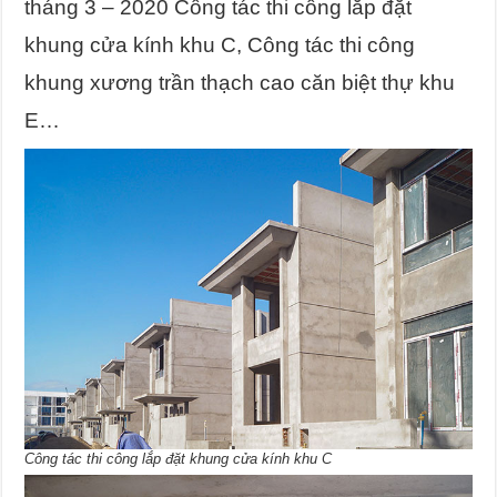
tháng 3 – 2020 Công tác thi công lắp đặt
khung cửa kính khu C, Công tác thi công
khung xương trần thạch cao căn biệt thự khu
E…
Công tác thi công lắp đặt khung cửa kính khu C