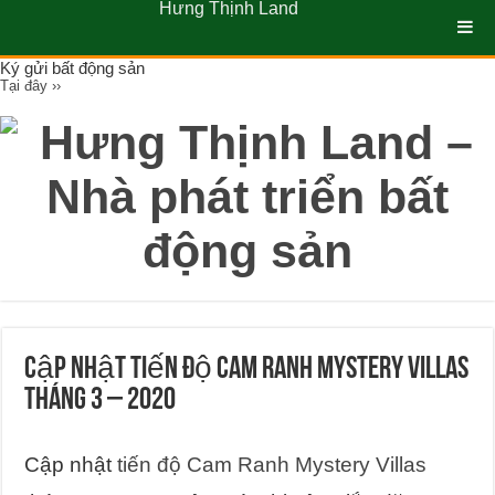
Hưng Thịnh Land
Ký gửi bất động sản
Tại đây ››
Cập nhật tiến độ Cam Ranh Mystery Villas
tháng 3 – 2020
Cập nhật
tiến độ Cam Ranh Mystery Villas