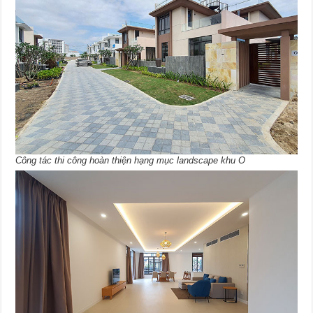
Công tác thi công hoàn thiện hạng mục landscape khu O