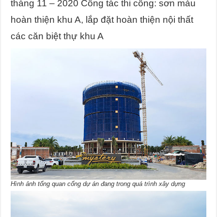
tháng 11 – 2020 Công tác thi công: sơn màu
hoàn thiện khu A, lắp đặt hoàn thiện nội thất
các căn biệt thự khu A
Hình ảnh tổng quan cổng dự án đang trong quá trình xây dựng