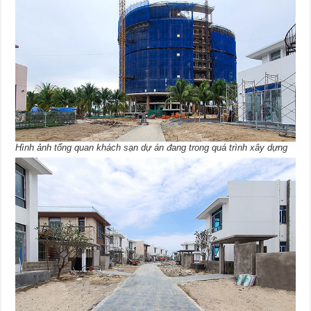
Hình ảnh tổng quan khách sạn dự án đang trong quá trình xây dựng