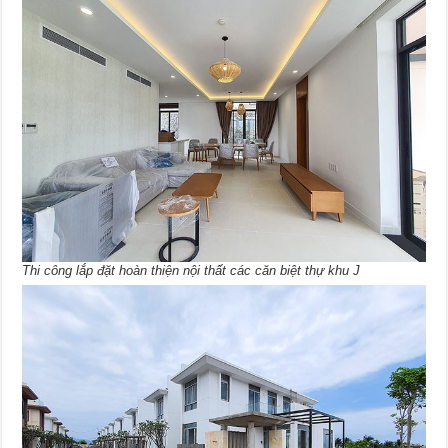
Thi công lắp đặt hoàn thiện nội thất các căn biệt thự khu J