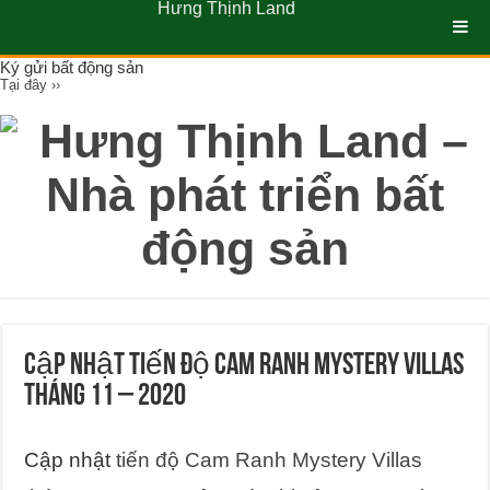
Hưng Thịnh Land
Ký gửi bất động sản
Tại đây ››
Cập nhật tiến độ Cam Ranh Mystery Villas
tháng 11 – 2020
Cập nhật
tiến độ Cam Ranh Mystery Villas