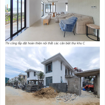
Thi công lắp đặt hoàn thiện nội thất các căn biệt thự khu C