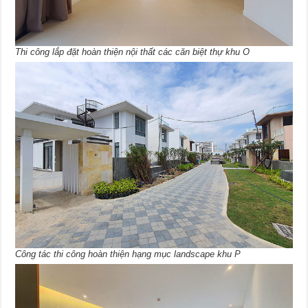
Thi công lắp đặt hoàn thiện nội thất các căn biệt thự khu O
Công tác thi công hoàn thiện hạng mục landscape khu P