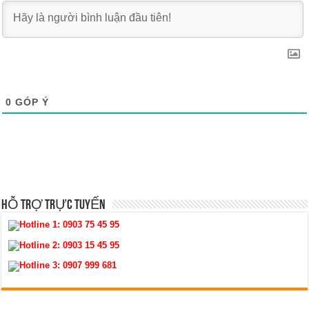
0
GÓP Ý
HỖ TRỢ TRỰC TUYẾN
Hotline 1:
0903 75 45 95
Hotline 2:
0903 15 45 95
Hotline 3:
0907 999 681