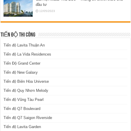
đầu tư
12/05/2023
TIẾN ĐỘ THI CÔNG
Tiến độ Lavita Thuận An
Tiến độ La Vida Residences
Tiến Độ Grand Center
Tiến độ New Galaxy
Tiến độ Biên Hòa Universe
Tiến độ Quy Nhơn Melody
Tiến độ Vũng Tàu Pearl
Tiến độ Q7 Boulevard
Tiến độ Q7 Saigon Riverside
Tiến độ Lavita Garden