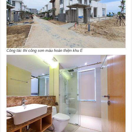
Công tác thi công sơn màu hoàn thiện khu E