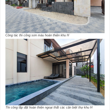
Công tác thi công sơn màu hoàn thiện khu H
Thi công lắp đặt hoàn thiện ngoại thất các căn biệt thự khu H