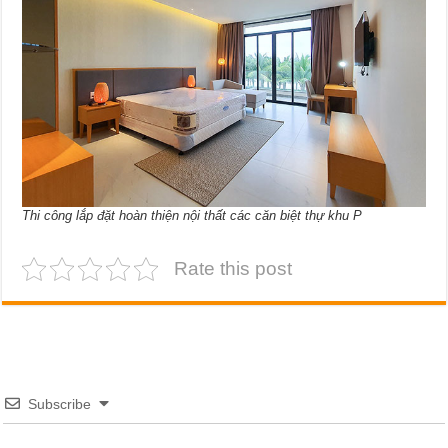
Thi công lắp đặt hoàn thiện nội thất các căn biệt thự khu P
Rate this post
Subscribe