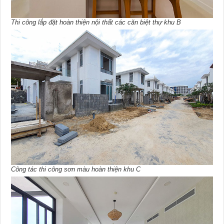
Thi công lắp đặt hoàn thiện nội thất các căn biệt thự khu B
Công tác thi công sơn màu hoàn thiện khu C