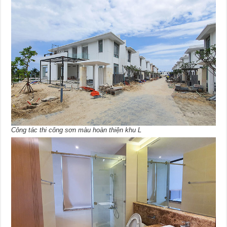
Công tác thi công sơn màu hoàn thiện khu L