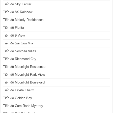
Tiến độ Sky Center
Tiến độ 8X Rainbow
Tiến độ Melody Residences
Tiến độ Florita
Tiến độ 9 View
Tiến độ Sài Gòn Mia
Tiến độ Sentosa Villas
Tiến độ Richmond City
Tiến độ Moonlight Residence
Tiến độ Moonlight Park View
Tiến độ Moonlight Boulevard
Tiến độ Lavita Charm
Tiến độ Golden Bay
Tiến độ Cam Ranh Mystery