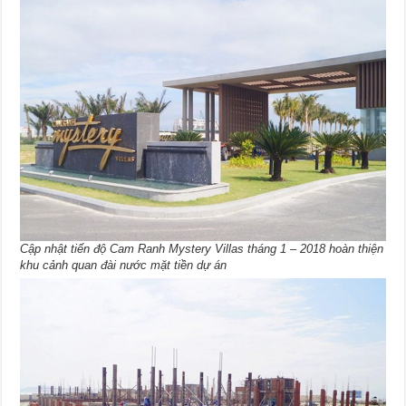
Cập nhật tiến độ Cam Ranh Mystery Villas tháng 1 – 2018 hoàn thiện
khu cảnh quan đài nước mặt tiền dự án