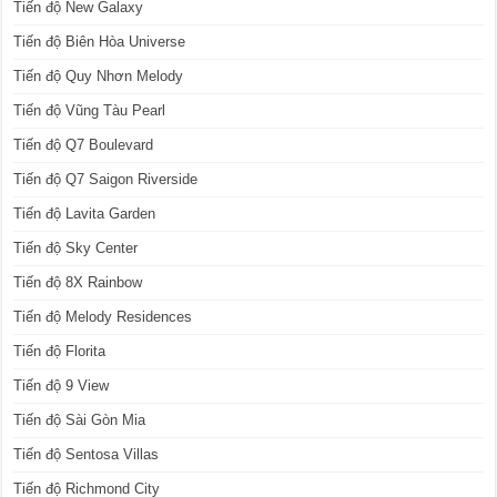
Tiến độ New Galaxy
Tiến độ Biên Hòa Universe
Tiến độ Quy Nhơn Melody
Tiến độ Vũng Tàu Pearl
Tiến độ Q7 Boulevard
Tiến độ Q7 Saigon Riverside
Tiến độ Lavita Garden
Tiến độ Sky Center
Tiến độ 8X Rainbow
Tiến độ Melody Residences
Tiến độ Florita
Tiến độ 9 View
Tiến độ Sài Gòn Mia
Tiến độ Sentosa Villas
Tiến độ Richmond City