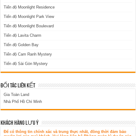
Tiến độ Moonlight Residence
Tiến độ Moonlight Park View
Tiến độ Moonlight Boulevard
Tiến độ Lavita Charm
Tiến độ Golden Bay
Tiến độ Cam Ranh Mystery
Tiến độ Sài Gòn Mystery
ĐỐI TÁC LIÊN KẾT
Gia Toàn Land
Nhà Phố Hồ Chí Minh
KHÁCH HÀNG LƯU Ý
Để có thông tin chính xác và trung thực nhất, đồng thời đảm bảo