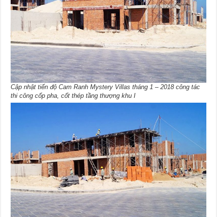
Cập nhật tiến độ Cam Ranh Mystery Villas tháng 1 – 2018 công tác
thi công cốp pha, cốt thép tầng thượng khu I