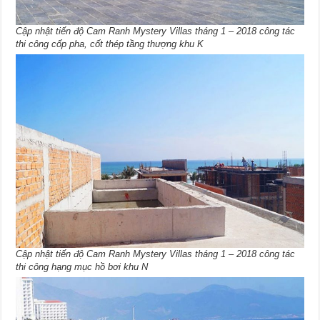
Cập nhật tiến độ Cam Ranh Mystery Villas tháng 1 – 2018 công tác
thi công cốp pha, cốt thép tầng thượng khu K
Cập nhật tiến độ Cam Ranh Mystery Villas tháng 1 – 2018 công tác
thi công hạng mục hồ bơi khu N