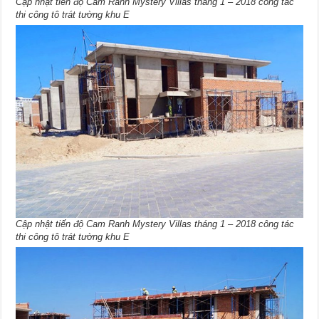
Cập nhật tiến độ Cam Ranh Mystery Villas tháng 1 – 2018 công tác
thi công tô trát tường khu E
Cập nhật tiến độ Cam Ranh Mystery Villas tháng 1 – 2018 công tác
thi công tô trát tường khu E