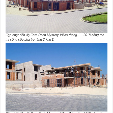
Cập nhật tiến độ Cam Ranh Mystery Villas tháng 1 – 2018 công tác
thi công cốp pha trụ tầng 2 khu D