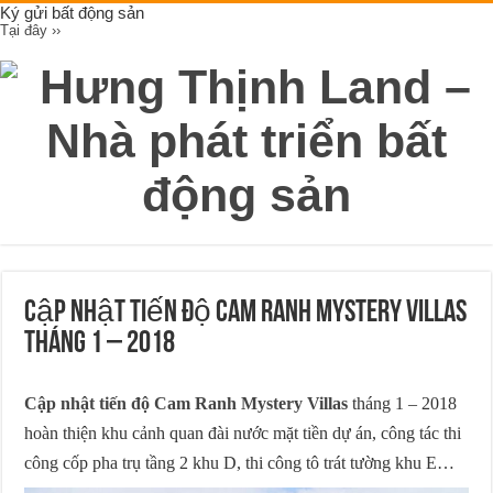
Ký gửi bất động sản
Tại đây ››
Cập nhật tiến độ Cam Ranh Mystery Villas
tháng 1 – 2018
Cập nhật tiến độ Cam Ranh Mystery Villas
tháng 1 – 2018
hoàn thiện khu cảnh quan đài nước mặt tiền dự án, công tác thi
công cốp pha trụ tầng 2 khu D, thi công tô trát tường khu E…