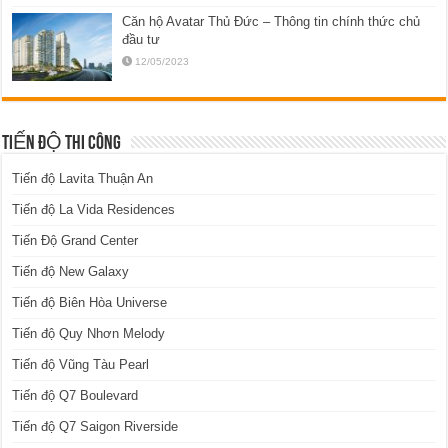
Căn hộ Avatar Thủ Đức – Thông tin chính thức chủ
đầu tư
12/05/2023
TIẾN ĐỘ THI CÔNG
Tiến độ Lavita Thuận An
Tiến độ La Vida Residences
Tiến Độ Grand Center
Tiến độ New Galaxy
Tiến độ Biên Hòa Universe
Tiến độ Quy Nhơn Melody
Tiến độ Vũng Tàu Pearl
Tiến độ Q7 Boulevard
Tiến độ Q7 Saigon Riverside