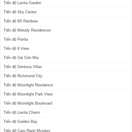
Tiến độ Lavita Garden
Tiến độ Sky Center
Tiến độ 8X Rainbow
Tiến độ Melody Residences
Tiến độ Florita
Tiến độ 9 View
Tiến độ Sài Gòn Mia
Tiến độ Sentosa Villas
Tiến độ Richmond City
Tiến độ Moonlight Residence
Tiến độ Moonlight Park View
Tiến độ Moonlight Boulevard
Tiến độ Lavita Charm
Tiến độ Golden Bay
Tiến độ Cam Ranh Mystery