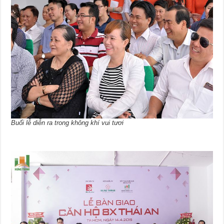
Buổi lễ diễn ra trong không khí vui tươi