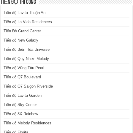
TIẾN ĐỘ THI CÔNG
Tiến độ Lavita Thuận An
Tiến độ La Vida Residences
Tiến Độ Grand Center
Tiến độ New Galaxy
Tiến độ Biên Hòa Universe
Tiến độ Quy Nhơn Melody
Tiến độ Vũng Tàu Pearl
Tiến độ Q7 Boulevard
Tiến độ Q7 Saigon Riverside
Tiến độ Lavita Garden
Tiến độ Sky Center
Tiến độ 8X Rainbow
Tiến độ Melody Residences
Tiến độ Florita