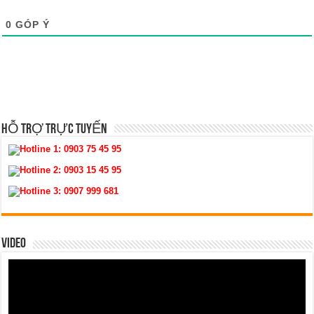
0
GÓP Ý
HỖ TRỢ TRỰC TUYẾN
Hotline 1:
0903 75 45 95
Hotline 2:
0903 15 45 95
Hotline 3:
0907 999 681
VIDEO