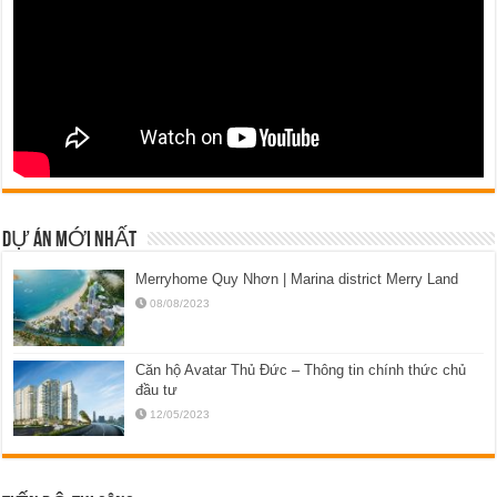
DỰ ÁN MỚI NHẤT
Merryhome Quy Nhơn | Marina district Merry Land
08/08/2023
Căn hộ Avatar Thủ Đức – Thông tin chính thức chủ
đầu tư
12/05/2023