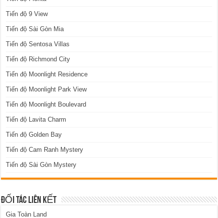
Tiến độ 9 View
Tiến độ Sài Gòn Mia
Tiến độ Sentosa Villas
Tiến độ Richmond City
Tiến độ Moonlight Residence
Tiến độ Moonlight Park View
Tiến độ Moonlight Boulevard
Tiến độ Lavita Charm
Tiến độ Golden Bay
Tiến độ Cam Ranh Mystery
Tiến độ Sài Gòn Mystery
ĐỐI TÁC LIÊN KẾT
Gia Toàn Land