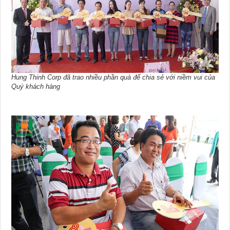
Hung Thinh Corp đã trao nhiều phần quà để chia sẻ với niềm vui của
Quý khách hàng