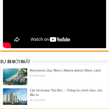
DỰ ÁN MỚI NHẤT
Merryhome Quy Nhơn | Marina district Merry Land
08/08/2023
Căn hộ Avatar Thủ Đức – Thông tin chính thức chủ
đầu tư
12/05/2023