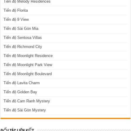
Tiến độ Melody Residences
Tiến độ Florita
Tiến độ 9 View
Tiến độ Sài Gòn Mia
Tiến độ Sentosa Villas
Tiến độ Richmond City
Tiến độ Moonlight Residence
Tiến độ Moonlight Park View
Tiến độ Moonlight Boulevard
Tiến độ Lavita Charm
Tiến độ Golden Bay
Tiến độ Cam Ranh Mystery
Tiến độ Sài Gòn Mystery