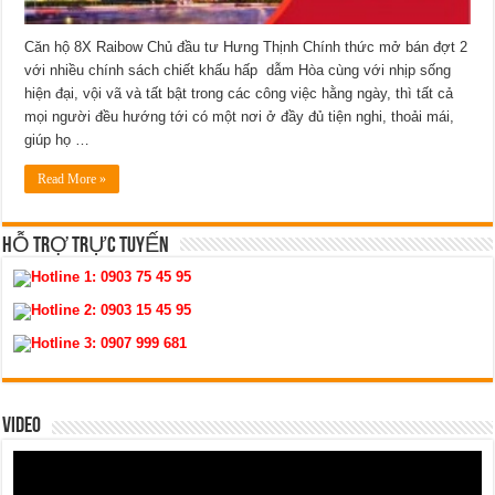
Căn hộ 8X Raibow Chủ đầu tư Hưng Thịnh Chính thức mở bán đợt 2
với nhiều chính sách chiết khấu hấp dẫm Hòa cùng với nhịp sống
hiện đại, vội vã và tất bật trong các công việc hằng ngày, thì tất cả
mọi người đều hướng tới có một nơi ở đầy đủ tiện nghi, thoải mái,
giúp họ …
Read More »
HỖ TRỢ TRỰC TUYẾN
Hotline 1:
0903 75 45 95
Hotline 2:
0903 15 45 95
Hotline 3:
0907 999 681
VIDEO