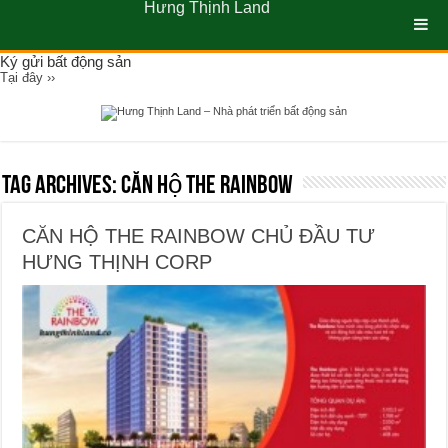
Hưng Thịnh Land
Ký gửi bất động sản
Tại đây ››
Tag Archives:
Căn hộ The Rainbow
CĂN HỘ THE RAINBOW CHỦ ĐẦU TƯ
HƯNG THỊNH CORP