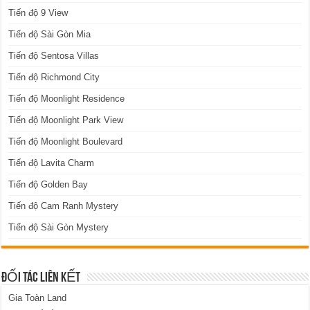
Tiến độ 9 View
Tiến độ Sài Gòn Mia
Tiến độ Sentosa Villas
Tiến độ Richmond City
Tiến độ Moonlight Residence
Tiến độ Moonlight Park View
Tiến độ Moonlight Boulevard
Tiến độ Lavita Charm
Tiến độ Golden Bay
Tiến độ Cam Ranh Mystery
Tiến độ Sài Gòn Mystery
ĐỐI TÁC LIÊN KẾT
Gia Toàn Land