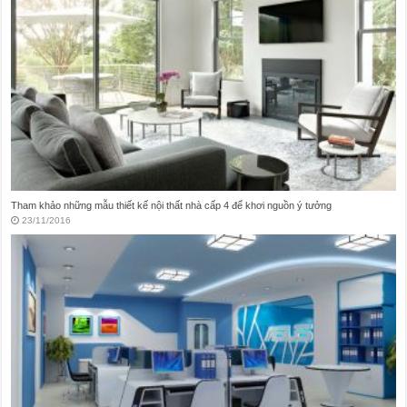
Thiết kế thi công nội thất nhà ở theo phong cách Vintage
20/11/2016