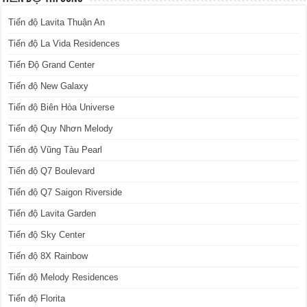
Tiến độ Lavita Thuận An
Tiến độ La Vida Residences
Tiến Độ Grand Center
Tiến độ New Galaxy
Tiến độ Biên Hòa Universe
Tiến độ Quy Nhơn Melody
Tiến độ Vũng Tàu Pearl
Tiến độ Q7 Boulevard
Tiến độ Q7 Saigon Riverside
Tiến độ Lavita Garden
Tiến độ Sky Center
Tiến độ 8X Rainbow
Tiến độ Melody Residences
Tiến độ Florita