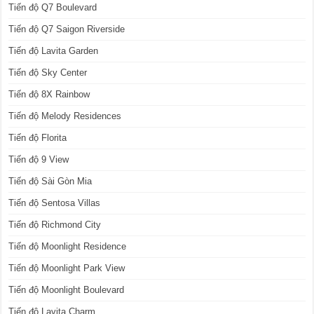
Tiến độ Q7 Boulevard
Tiến độ Q7 Saigon Riverside
Tiến độ Lavita Garden
Tiến độ Sky Center
Tiến độ 8X Rainbow
Tiến độ Melody Residences
Tiến độ Florita
Tiến độ 9 View
Tiến độ Sài Gòn Mia
Tiến độ Sentosa Villas
Tiến độ Richmond City
Tiến độ Moonlight Residence
Tiến độ Moonlight Park View
Tiến độ Moonlight Boulevard
Tiến độ Lavita Charm