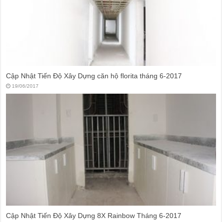
Cập Nhật Tiến Độ Xây Dựng căn hộ florita tháng 6-2017
19/06/2017
Cập Nhật Tiến Độ Xây Dựng 8X Rainbow Tháng 6-2017