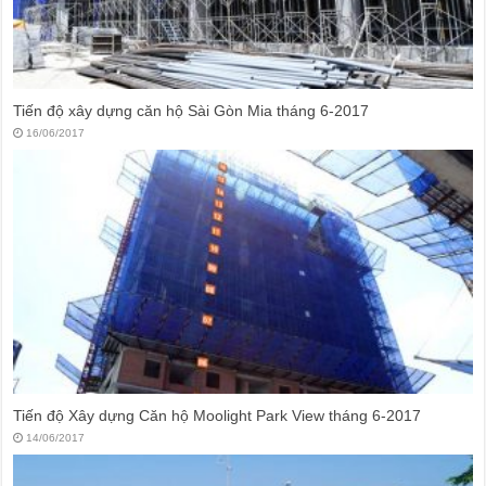
Tiến độ xây dựng căn hộ Sài Gòn Mia tháng 6-2017
16/06/2017
Tiến độ Xây dựng Căn hộ Moolight Park View tháng 6-2017
14/06/2017