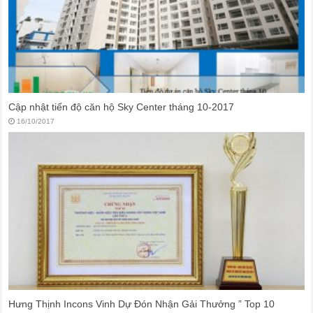
Cập nhật tiến độ căn hộ Sky Center tháng 10-2017
16/10/2017
Hưng Thịnh Incons Vinh Dự Đón Nhận Gải Thưởng ” Top 10