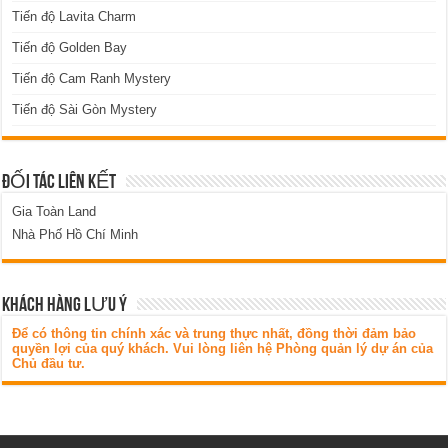
Tiến độ Lavita Charm
Tiến độ Golden Bay
Tiến độ Cam Ranh Mystery
Tiến độ Sài Gòn Mystery
ĐỐI TÁC LIÊN KẾT
Gia Toàn Land
Nhà Phố Hồ Chí Minh
KHÁCH HÀNG LƯU Ý
Để có thông tin chính xác và trung thực nhất, đồng thời đảm bảo
quyền lợi của quý khách. Vui lòng liên hệ Phòng quản lý dự án của
Chủ đầu tư.