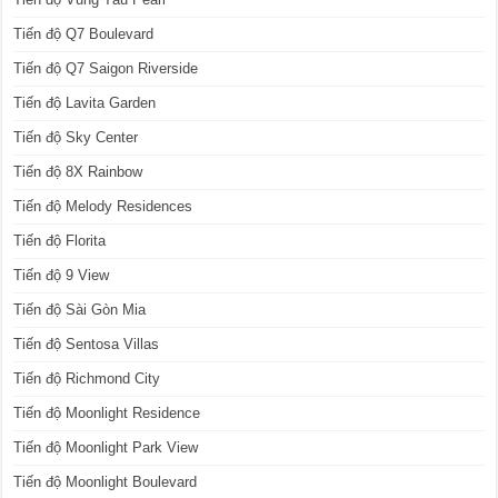
Tiến độ Q7 Boulevard
Tiến độ Q7 Saigon Riverside
Tiến độ Lavita Garden
Tiến độ Sky Center
Tiến độ 8X Rainbow
Tiến độ Melody Residences
Tiến độ Florita
Tiến độ 9 View
Tiến độ Sài Gòn Mia
Tiến độ Sentosa Villas
Tiến độ Richmond City
Tiến độ Moonlight Residence
Tiến độ Moonlight Park View
Tiến độ Moonlight Boulevard