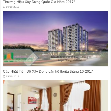
Thương Hiệu Xây Dựng Quốc Gia Năm 2017″
16/10/2017
Cập Nhật Tiến Độ Xây Dựng căn hộ florita tháng 10-2017
15/10/2017