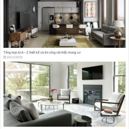
Vấn đề trong thiết kế nội thất nhà vệ sinh hay mắc phải
21/11/2016