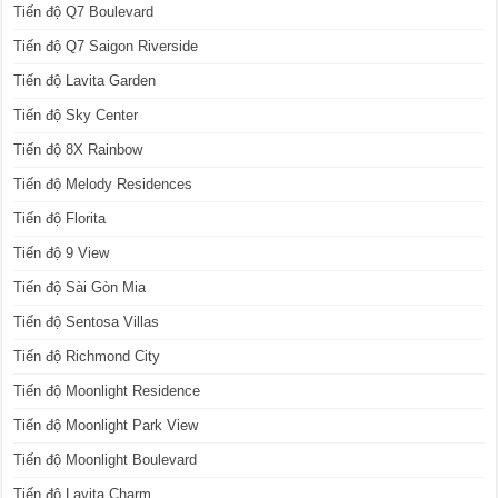
Tiến độ Q7 Boulevard
Tiến độ Q7 Saigon Riverside
Tiến độ Lavita Garden
Tiến độ Sky Center
Tiến độ 8X Rainbow
Tiến độ Melody Residences
Tiến độ Florita
Tiến độ 9 View
Tiến độ Sài Gòn Mia
Tiến độ Sentosa Villas
Tiến độ Richmond City
Tiến độ Moonlight Residence
Tiến độ Moonlight Park View
Tiến độ Moonlight Boulevard
Tiến độ Lavita Charm