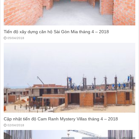
Tiến độ xây dựng căn hộ Sài Gòn Mia tháng 4 – 2018
05/04/2018
Cập nhật tiến độ Cam Ranh Mystery Villas tháng 4 – 2018
02/04/2018