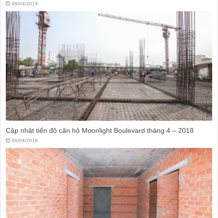
09/04/2018
Cập nhật tiến độ căn hộ Moonlight Boulevard tháng 4 – 2018
06/04/2018