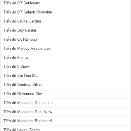
Tiến độ Q7 Boulevard
Tiến độ Q7 Saigon Riverside
Tiến độ Lavita Garden
Tiến độ Sky Center
Tiến độ 8X Rainbow
Tiến độ Melody Residences
Tiến độ Florita
Tiến độ 9 View
Tiến độ Sài Gòn Mia
Tiến độ Sentosa Villas
Tiến độ Richmond City
Tiến độ Moonlight Residence
Tiến độ Moonlight Park View
Tiến độ Moonlight Boulevard
Tiến độ Lavita Charm