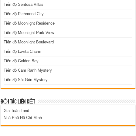
Tiến độ Sentosa Villas
Tiến độ Richmond City
Tiến độ Moonlight Residence
Tiến độ Moonlight Park View
Tiến độ Moonlight Boulevard
Tiến độ Lavita Charm
Tiến độ Golden Bay
Tiến độ Cam Ranh Mystery
Tiến độ Sài Gòn Mystery
ĐỐI TÁC LIÊN KẾT
Gia Toàn Land
Nhà Phố Hồ Chí Minh