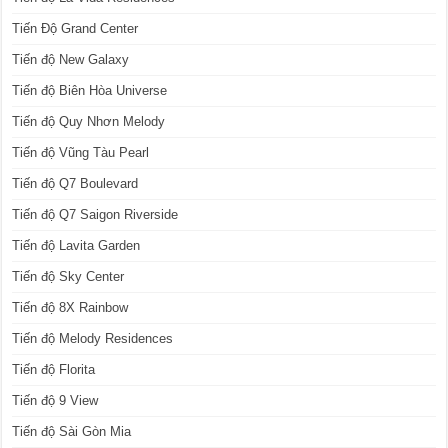
Tiến Độ Grand Center
Tiến độ New Galaxy
Tiến độ Biên Hòa Universe
Tiến độ Quy Nhơn Melody
Tiến độ Vũng Tàu Pearl
Tiến độ Q7 Boulevard
Tiến độ Q7 Saigon Riverside
Tiến độ Lavita Garden
Tiến độ Sky Center
Tiến độ 8X Rainbow
Tiến độ Melody Residences
Tiến độ Florita
Tiến độ 9 View
Tiến độ Sài Gòn Mia