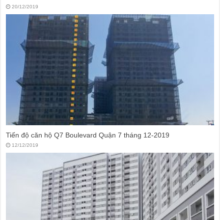
20/12/2019
Tiến độ căn hộ Q7 Boulevard Quận 7 tháng 12-2019
12/12/2019