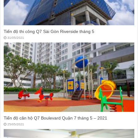
Tiến độ thi công Q7 Sài Gòn Riverside tháng 5
31/05/2021
Tiến độ căn hộ Q7 Boulevard Quận 7 tháng 5 – 2021
25/05/2021