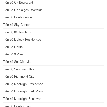
Tiến độ Q7 Boulevard
Tiến độ Q7 Saigon Riverside
Tiến độ Lavita Garden
Tiến độ Sky Center
Tiến độ 8X Rainbow
Tiến độ Melody Residences
Tiến độ Florita
Tiến độ 9 View
Tiến độ Sài Gòn Mia
Tiến độ Sentosa Villas
Tiến độ Richmond City
Tiến độ Moonlight Residence
Tiến độ Moonlight Park View
Tiến độ Moonlight Boulevard
Tiến độ Lavita Charm